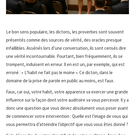
Le bon sens populaire, les dictons, les proverbes sont souvent
présentés comme des sources de vérité, des oracles presque
infaillibles. Assénés lors d’une conversation, ils sont censés dire
une vérité incontournable. Pourtant, bien fréquemment, ils se
trompent, induisent en erreur. Il en est un, par exemple, qui est
erroné : « L’habit ne fait pas le moine ». Ce dicton, dans le
domaine de la prise de parole en public au moins, est faux.
Faux, car oui, votre habit, votre apparence va exercer une grande
influence sur la façon dont votre auditoire va vous percevoir. Il y a
donc une question que vous devez absolument vous poser avant
de commencer votre intervention : Quelle est l’image de vous qui
vous permettra d’atteindre l’objectif que vous vous êtes donné ?