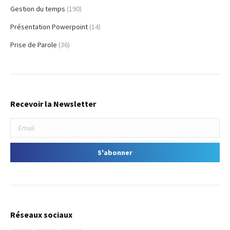
Gestion du temps
(190)
Présentation Powerpoint
(14)
Prise de Parole
(36)
Recevoir la Newsletter
Réseaux sociaux