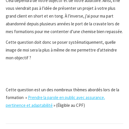
Cela dépendra de votre objectif et de votre auditoire. Ainsi, il ne
vous viendrait pas à l’idée de présenter un projet à votre plus
grand client en short et en tong. À l’inverse, j’ai pour ma part
abandonné depuis plusieurs années le port de la cravate lors de
mes formations pour me contenter d’une chemise bien repassée.
Cette question doit donc se poser systématiquement, quelle
image de moi sera la plus à même de me permettre d’atteindre
mon objectif ?
Cette question est un des nombreux thèmes abordés lors de la
formation »
Prendre la parole en public avec assurance,
pertinence et adaptabilité
» (Éligible au CPF)