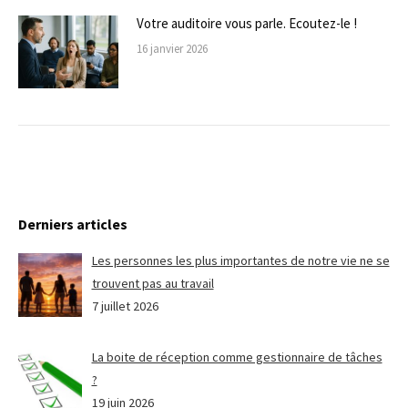
Votre auditoire vous parle. Ecoutez-le !
16 janvier 2026
Derniers articles
Les personnes les plus importantes de notre vie ne se
trouvent pas au travail
7 juillet 2026
La boite de réception comme gestionnaire de tâches
?
19 juin 2026