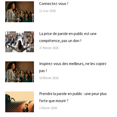
Connectez-vous !
11 mai 2026
La prise de parole en public est une
compétence, pas un don !
27 février 2026
Inspirez-vous des meilleurs, ne les copiez
pas !
16 février 2026
Prendre la parole en public : une peur plus
forte que mourir ?
1 février 2026