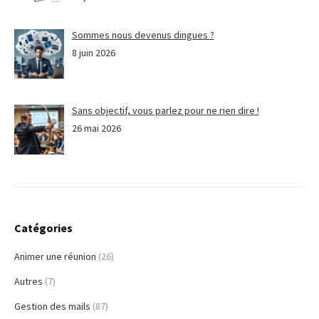
Sommes nous devenus dingues ?
8 juin 2026
Sans objectif, vous parlez pour ne rien dire !
26 mai 2026
Catégories
Animer une réunion
(26)
Autres
(7)
Gestion des mails
(87)