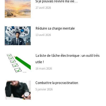
Si je pouvais revivre ma vie…
27 avril 2026
Réduire sa charge mentale
13 avril 2026
La liste de tâche électronique : un outil très
utile !
16 mars 2026
Combattre la procrastination
5 janvier 2026