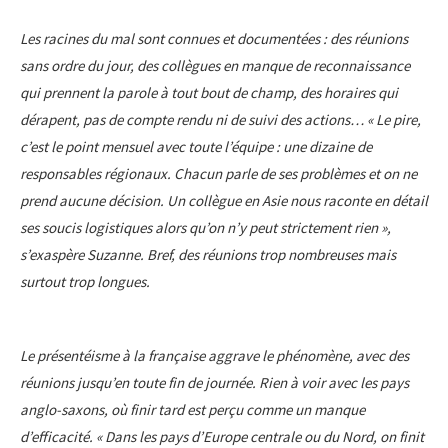
Les racines du mal sont connues et documentées : des réunions
sans ordre du jour, des collègues en manque de reconnaissance
qui prennent la parole à tout bout de champ, des horaires qui
dérapent, pas de compte rendu ni de suivi des actions… « Le pire,
c’est le point mensuel avec toute l’équipe : une dizaine de
responsables régionaux. Chacun parle de ses problèmes et on ne
prend aucune décision. Un collègue en Asie nous raconte en détail
ses soucis logistiques alors qu’on n’y peut strictement rien »,
s’exaspère Suzanne. Bref, des réunions trop nombreuses mais
surtout trop longues.
Le présentéisme à la française aggrave le phénomène, avec des
réunions jusqu’en toute fin de journée. Rien à voir avec les pays
anglo-saxons, où finir tard est perçu comme un manque
d’efficacité. « Dans les pays d’Europe centrale ou du Nord, on finit