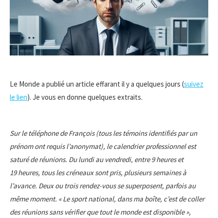
Le Monde a publié un article effarant il y a quelques jours (
suivez
le lien
). Je vous en donne quelques extraits.
Sur le téléphone de François (tous les témoins identifiés par un
prénom ont requis l’anonymat), le calendrier professionnel est
saturé de réunions. Du lundi au vendredi, entre 9 heures et
19 heures, tous les créneaux sont pris, plusieurs semaines à
l’avance. Deux ou trois rendez-vous se superposent, parfois au
même moment. « Le sport national, dans ma boîte, c’est de coller
des réunions sans vérifier que tout le monde est disponible »,