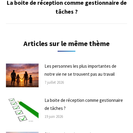
La boite de réception comme gestionnaire de
Onglet
tâches ?
suivant
Articles sur le même thème
Les personnes les plus importantes de
notre vie ne se trouvent pas au travail
7 juillet 2026
La boite de réception comme gestionnaire
de tâches ?
19 juin 2026