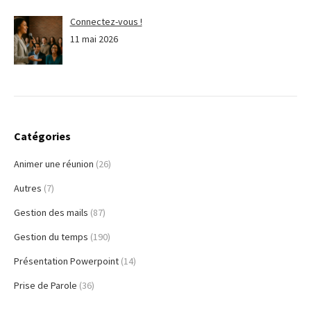
Connectez-vous !
11 mai 2026
Catégories
Animer une réunion
(26)
Autres
(7)
Gestion des mails
(87)
Gestion du temps
(190)
Présentation Powerpoint
(14)
Prise de Parole
(36)