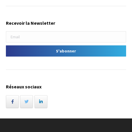
Recevoir la Newsletter
Réseaux sociaux