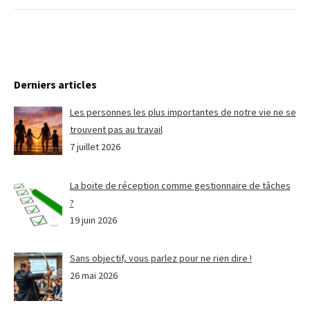
Derniers articles
Les personnes les plus importantes de notre vie ne se
trouvent pas au travail
7 juillet 2026
La boite de réception comme gestionnaire de tâches
?
19 juin 2026
Sans objectif, vous parlez pour ne rien dire !
26 mai 2026