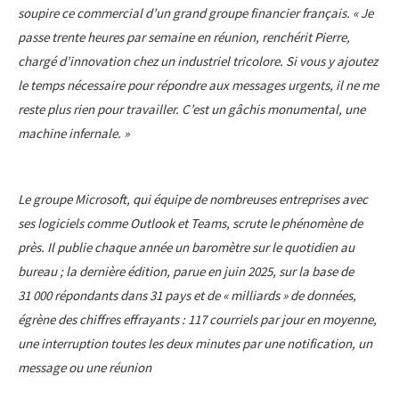
soupire ce commercial d’un grand groupe financier français. « Je
passe trente heures par semaine en réunion, renchérit Pierre,
chargé d’innovation chez un industriel tricolore. Si vous y ajoutez
le temps nécessaire pour répondre aux messages urgents, il ne me
reste plus rien pour travailler. C’est un gâchis monumental, une
machine infernale. »
Le groupe Microsoft, qui équipe de nombreuses entreprises avec
ses logiciels comme Outlook et Teams, scrute le phénomène de
près. Il publie chaque année un baromètre sur le quotidien au
bureau ; la dernière édition, parue en juin 2025, sur la base de
31 000 répondants dans 31 pays et de « milliards » de données,
égrène des chiffres effrayants : 117 courriels par jour en moyenne,
une interruption toutes les deux minutes par une notification, un
message ou une réunion