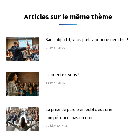
Articles sur le même thème
Sans objectif, vous parlez pour ne rien dire !
26 mai 2026
Connectez-vous !
11 mai 2026
La prise de parole en public est une
compétence, pas un don !
27 février 2026