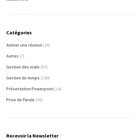
Catégories
Animer une réunion
(26)
Autres
(7)
Gestion des mails
(87)
Gestion du temps
(190)
Présentation Powerpoint
(14)
Prise de Parole
(36)
Recevoir la Newsletter