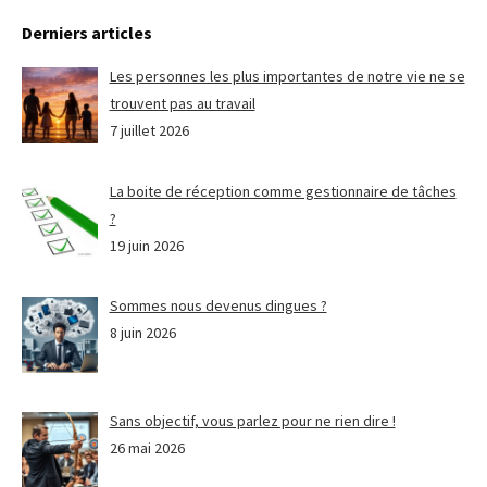
Derniers articles
Les personnes les plus importantes de notre vie ne se
trouvent pas au travail
7 juillet 2026
La boite de réception comme gestionnaire de tâches
?
19 juin 2026
Sommes nous devenus dingues ?
8 juin 2026
Sans objectif, vous parlez pour ne rien dire !
26 mai 2026