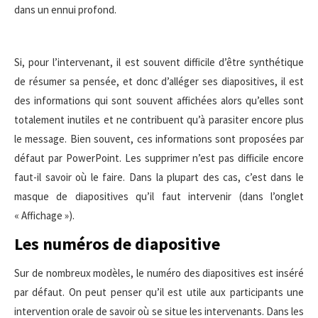
dans un ennui profond.
Si, pour l’intervenant, il est souvent difficile d’être synthétique
de résumer sa pensée, et donc d’alléger ses diapositives, il est
des informations qui sont souvent affichées alors qu’elles sont
totalement inutiles et ne contribuent qu’à parasiter encore plus
le message. Bien souvent, ces informations sont proposées par
défaut par PowerPoint. Les supprimer n’est pas difficile encore
faut-il savoir où le faire. Dans la plupart des cas, c’est dans le
masque de diapositives qu’il faut intervenir (dans l’onglet
« Affichage »).
Les numéros de diapositive
Sur de nombreux modèles, le numéro des diapositives est inséré
par défaut. On peut penser qu’il est utile aux participants une
intervention orale de savoir où se situe les intervenants. Dans les