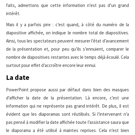
faits, admettons que cette information n’est pas d’un grand
intérêt.
Mais il y a parfois pire : c’est quand, à côté du numéro de la
diapositive affichée, on indique le nombre total de diapositives.
Ainsi, tous les spectateurs peuvent mesurer l’état d’avancement
de la présentation et, pour peu qu’ils s’ennuient, comparer le
nombre de diapositives restantes avec le temps déjà écoulé. Cela
surtout pour effet d’accroître encore leur ennui.
La date
PowerPoint propose aussi par défaut dans bien des masques
d’afficher la date de la présentation. Là encore, c’est une
information qui ne représente pas grand intérêt. De plus, il est
évident que les diaporamas sont réutilisés. Si l’intervenant n’a
pas pensé à modifier la date affichée toute l’assistance saura que
le diaporama a été utilisé à maintes reprises. Cela n’est bien