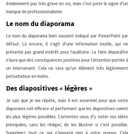
évidemment pas très grave en soi, mais c’est juste le signe d’un
manque de professionnalisme.
Le nom du diaporama
Le nom du diaporama bien souvent indiqué par PowerPoint par
défaut. Là encore, il s’agit d’une information inutile, qui ne
présente pas grand intérêt pour l’auditoire. La faire disparaître
n’aura que des conséquences positives pour l’attention portée à
un intervenant. Cela ne sera qu’un élément très légèrement
perturbateur en moins.
Des diapositives « légères »
Je sais que je me répète, mais il est essentiel pour que votre
diaporama soit efficace et performant que les diapositives soient
les plus légères possibles. Contentez-vous d’y noter vos idées
principales, sans les rédiger, de les illustrer si c’est possible.
Supprimez tout ce qui n’apporte rien à votre propos. Cela