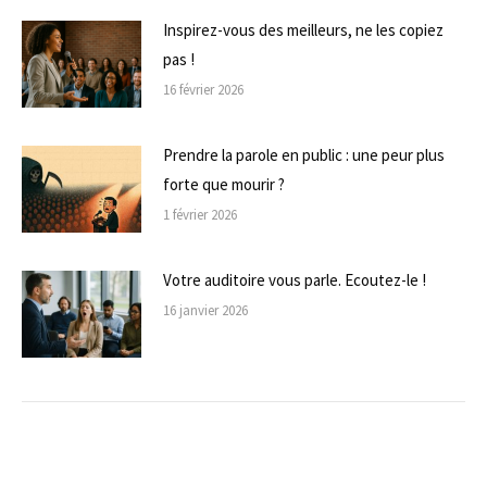
Inspirez-vous des meilleurs, ne les copiez
pas !
16 février 2026
Prendre la parole en public : une peur plus
forte que mourir ?
1 février 2026
Votre auditoire vous parle. Ecoutez-le !
16 janvier 2026