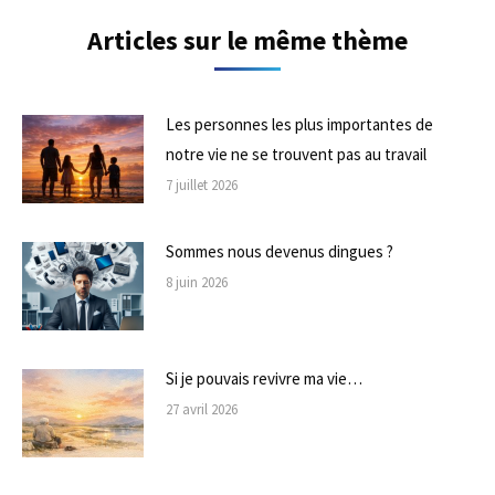
Articles sur le même thème
Les personnes les plus importantes de
notre vie ne se trouvent pas au travail
7 juillet 2026
Sommes nous devenus dingues ?
8 juin 2026
Si je pouvais revivre ma vie…
27 avril 2026