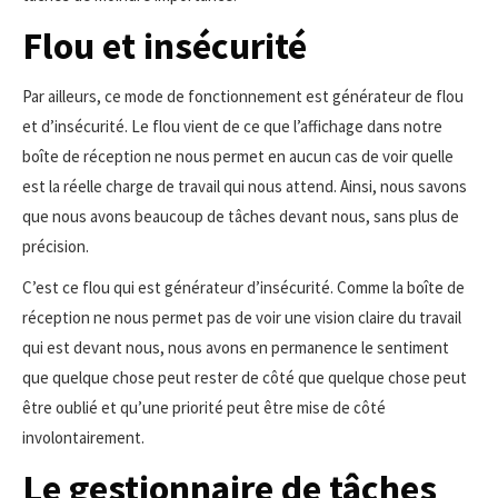
Flou et insécurité
Par ailleurs, ce mode de fonctionnement est générateur de flou
et d’insécurité. Le flou vient de ce que l’affichage dans notre
boîte de réception ne nous permet en aucun cas de voir quelle
est la réelle charge de travail qui nous attend. Ainsi, nous savons
que nous avons beaucoup de tâches devant nous, sans plus de
précision.
C’est ce flou qui est générateur d’insécurité. Comme la boîte de
réception ne nous permet pas de voir une vision claire du travail
qui est devant nous, nous avons en permanence le sentiment
que quelque chose peut rester de côté que quelque chose peut
être oublié et qu’une priorité peut être mise de côté
involontairement.
Le gestionnaire de tâches