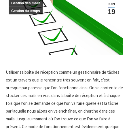
Gestion des mails
JUIN
19
Gestion du temps
Utiliser sa boîte de réception comme un gestionnaire de tâches
est un travers que je rencontre très souvent en fait, c’est
presque par paresse que l’on fonctionne ainsi. On se contente de
stocker ces mails en vrac dans la boîte de réception et à chaque
fois que l’on se demande ce que l’on va faire quelle est la tâche
par laquelle nous allons on va enchaîner, on cherche dans ces
mails Jusqu’au moment où l’on trouve ce que l’on va faire à
présent. Ce mode de fonctionnement est évidemment quelque