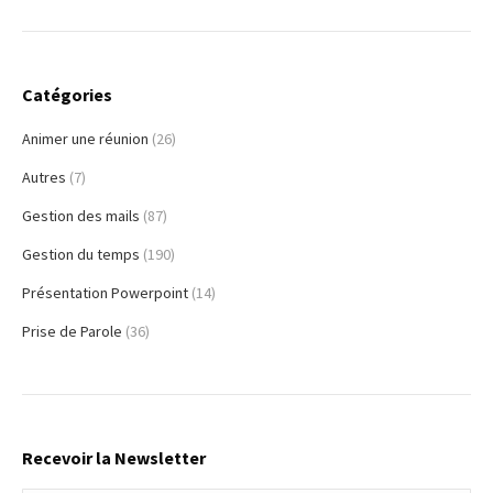
Catégories
Animer une réunion
(26)
Autres
(7)
Gestion des mails
(87)
Gestion du temps
(190)
Présentation Powerpoint
(14)
Prise de Parole
(36)
Recevoir la Newsletter