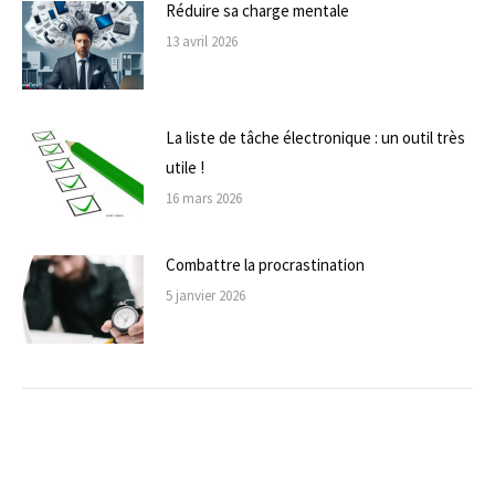
Réduire sa charge mentale
13 avril 2026
La liste de tâche électronique : un outil très
utile !
16 mars 2026
Combattre la procrastination
5 janvier 2026