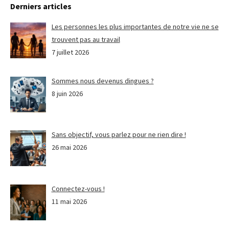
Derniers articles
Les personnes les plus importantes de notre vie ne se
trouvent pas au travail
7 juillet 2026
Sommes nous devenus dingues ?
8 juin 2026
Sans objectif, vous parlez pour ne rien dire !
26 mai 2026
Connectez-vous !
11 mai 2026