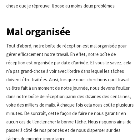
chose que je réprouve. Il pose au moins deux problèmes.
Mal organisée
Tout d’abord, notre boîte de réception est mal organisée pour
gérer efficacement notre travail. En effet, notre boîte de
réception est organisée par date d’arrivée. Et vous le savez, cela
n’a pas grand-chose à voir avec l’ordre dans lequel les tâches
doivent être traitées. Ainsi, lorsque nous cherchons quel travail
va être fait à un moment de notre journée, nous devons fouiller
dans notre boîte de réception parmi des dizaines des centaines,
voire des milliers de mails. À chaque fois cela nous coûte plusieurs
minutes. De surcroît, cette façon de faire ne nous garantir en
aucun cas de l’enclencher la bonne tâche. Nous risquons ainsi de
passer à côté de nos priorités et de nous disperser sur des
tâches de moindre importance.