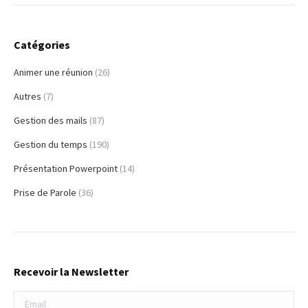
Catégories
Animer une réunion
(26)
Autres
(7)
Gestion des mails
(87)
Gestion du temps
(190)
Présentation Powerpoint
(14)
Prise de Parole
(36)
Recevoir la Newsletter