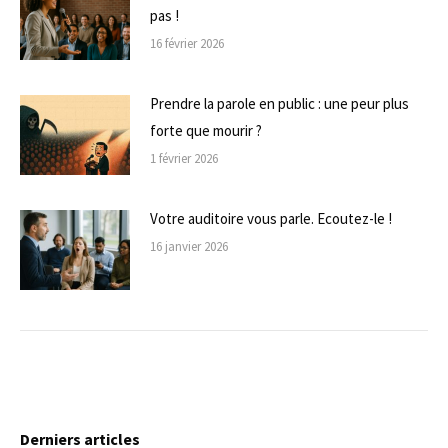
pas !
16 février 2026
Prendre la parole en public : une peur plus
forte que mourir ?
1 février 2026
Votre auditoire vous parle. Ecoutez-le !
16 janvier 2026
Derniers articles