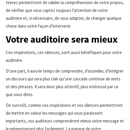
tirerez permettront de valider la compréhension de votre propos,
de vérifier que vous captez toujours l’attention de votre
auditoire et, si nécessaire, de vous adapter, de changer quelque
chose dans votre façon d’intervenir.
Votre auditoire sera mieux
Ces respirations, ces silences, sont aussi bénéfiques pour votre
auditoire.
D’une part, il aura le temps de comprendre, d’assimiler, d’intégrer
un discours qui sera plus clair qu’une cascade continue de mots
et des phrases. Il sera donc plus attentif, plus intéressé par ce
que vous dites.
De surcroît, comme vos respirations et vos silences permettront
de mettre en valeur les messages qui vous paraissent
importants, vos auditeurs comprendront mieux votre message et
le mémoriseront plus facilement. La marque de votre