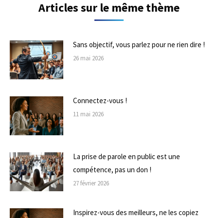
Articles sur le même thème
Sans objectif, vous parlez pour ne rien dire !
26 mai 2026
Connectez-vous !
11 mai 2026
La prise de parole en public est une
compétence, pas un don !
27 février 2026
Inspirez-vous des meilleurs, ne les copiez