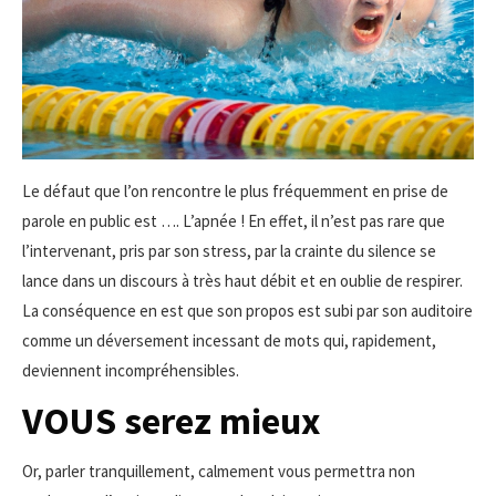
Le défaut que l’on rencontre le plus fréquemment en prise de
parole en public est …. L’apnée ! En effet, il n’est pas rare que
l’intervenant, pris par son stress, par la crainte du silence se
lance dans un discours à très haut débit et en oublie de respirer.
La conséquence en est que son propos est subi par son auditoire
comme un déversement incessant de mots qui, rapidement,
deviennent incompréhensibles.
VOUS serez mieux
Or, parler tranquillement, calmement vous permettra non