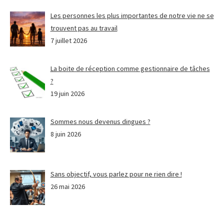
Les personnes les plus importantes de notre vie ne se
trouvent pas au travail
7 juillet 2026
La boite de réception comme gestionnaire de tâches
?
19 juin 2026
Sommes nous devenus dingues ?
8 juin 2026
Sans objectif, vous parlez pour ne rien dire !
26 mai 2026