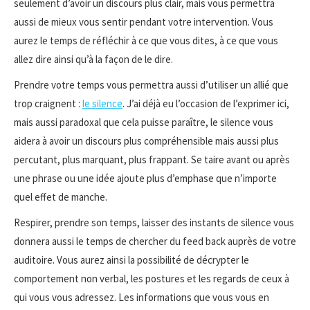
seulement d’avoir un discours plus clair, mais vous permettra
aussi de mieux vous sentir pendant votre intervention. Vous
aurez le temps de réfléchir à ce que vous dites, à ce que vous
allez dire ainsi qu’à la façon de le dire.
Prendre votre temps vous permettra aussi d’utiliser un allié que
trop craignent :
le silence
. J’ai déjà eu l’occasion de l’exprimer ici,
mais aussi paradoxal que cela puisse paraître, le silence vous
aidera à avoir un discours plus compréhensible mais aussi plus
percutant, plus marquant, plus frappant. Se taire avant ou après
une phrase ou une idée ajoute plus d’emphase que n’importe
quel effet de manche.
Respirer, prendre son temps, laisser des instants de silence vous
donnera aussi le temps de chercher du feed back auprès de votre
auditoire. Vous aurez ainsi la possibilité de décrypter le
comportement non verbal, les postures et les regards de ceux à
qui vous vous adressez. Les informations que vous vous en