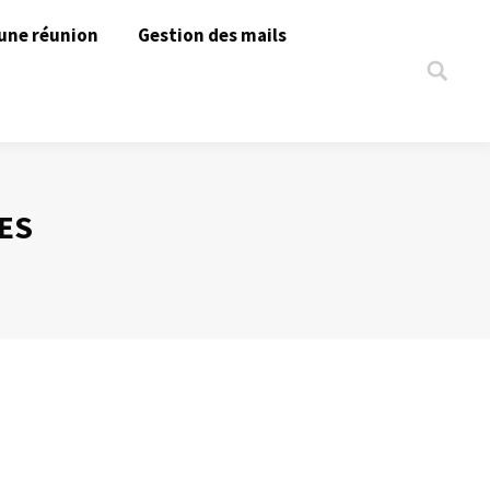
une réunion
Gestion des mails
Search:
ES