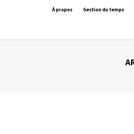
À propos
Gestion du temps
AR