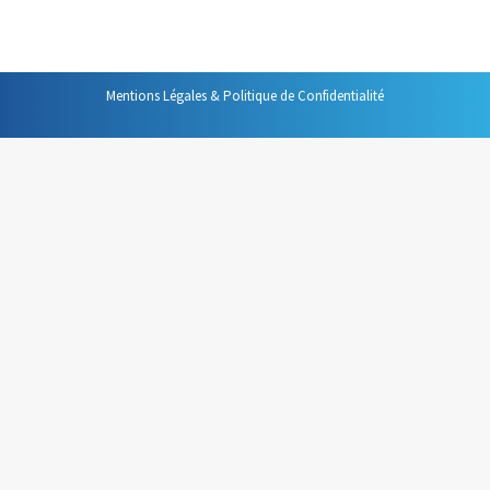
Cc pour info.
Mentions Légales & Politique de Confidentialité