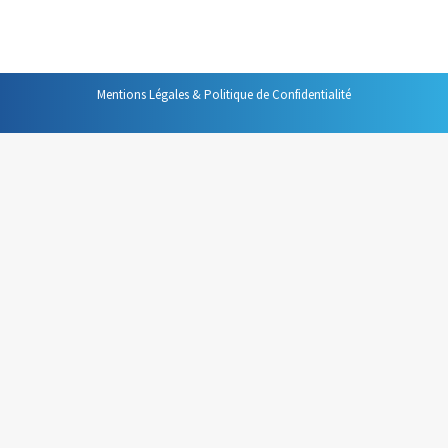
agenda lui-même.
Mentions Légales & Politique de Confidentialité