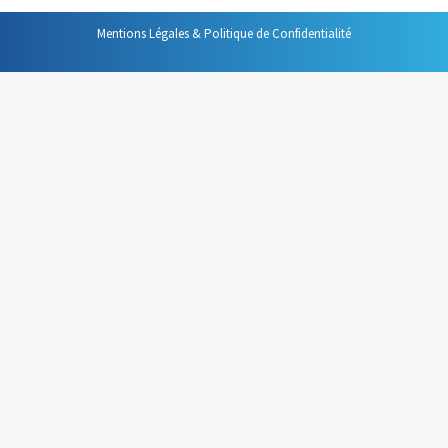
Mentions Légales & Politique de Confidentialité