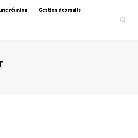
une réunion
Gestion des mails
Search:
T