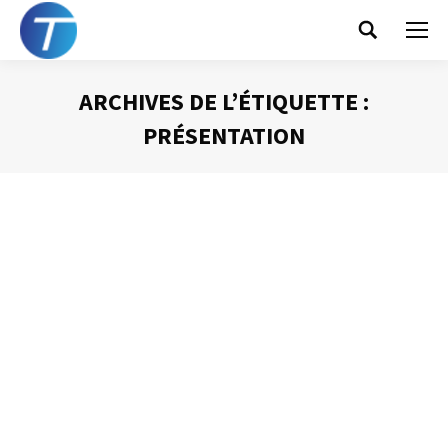
Search:
ARCHIVES DE L’ÉTIQUETTE :
PRÉSENTATION
Vous êtes ici :