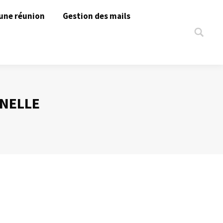
une réunion
Gestion des mails
Search:
NELLE