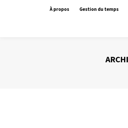
À propos
Gestion du temps
ARCHI