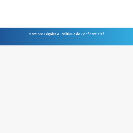
professionnelle. Voici une sélection de ceux qui me
paraissent les plus intéressants. Ils…
Mentions Légales & Politique de Confidentialité