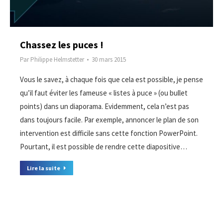
Chassez les puces !
Par
Philippe Helmstetter
30 mars 2015
Vous le savez, à chaque fois que cela est possible, je pense
qu’il faut éviter les fameuse « listes à puce » (ou bullet
points) dans un diaporama. Evidemment, cela n’est pas
dans toujours facile. Par exemple, annoncer le plan de son
intervention est difficile sans cette fonction PowerPoint.
Pourtant, il est possible de rendre cette diapositive…
Lire la suite