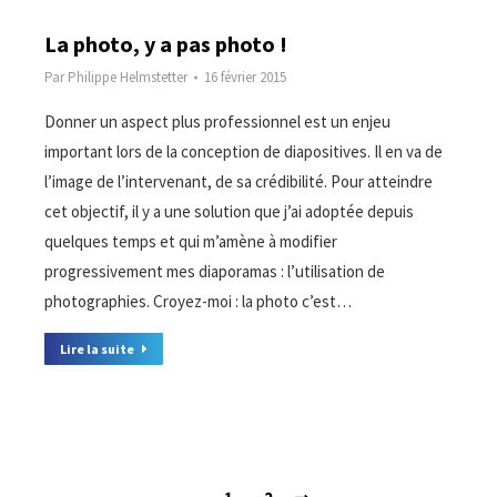
La photo, y a pas photo !
Par
Philippe Helmstetter
16 février 2015
Donner un aspect plus professionnel est un enjeu
important lors de la conception de diapositives. Il en va de
l’image de l’intervenant, de sa crédibilité. Pour atteindre
cet objectif, il y a une solution que j’ai adoptée depuis
quelques temps et qui m’amène à modifier
progressivement mes diaporamas : l’utilisation de
photographies. Croyez-moi : la photo c’est…
Lire la suite