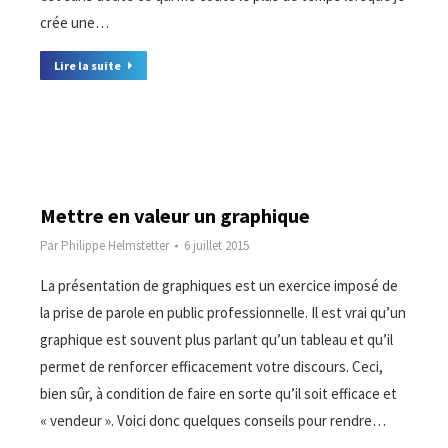
crée une…
Lire la suite
Mettre en valeur un graphique
Par
Philippe Helmstetter
6 juillet 2015
La présentation de graphiques est un exercice imposé de
la prise de parole en public professionnelle. Il est vrai qu’un
graphique est souvent plus parlant qu’un tableau et qu’il
permet de renforcer efficacement votre discours. Ceci,
bien sûr, à condition de faire en sorte qu’il soit efficace et
« vendeur ». Voici donc quelques conseils pour rendre…