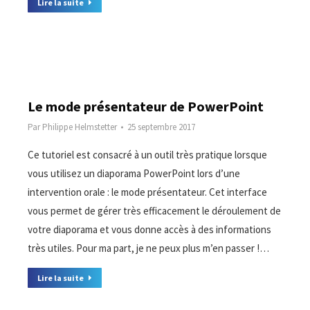
Lire la suite
Le mode présentateur de PowerPoint
Par
Philippe Helmstetter
25 septembre 2017
Ce tutoriel est consacré à un outil très pratique lorsque
vous utilisez un diaporama PowerPoint lors d’une
intervention orale : le mode présentateur. Cet interface
vous permet de gérer très efficacement le déroulement de
votre diaporama et vous donne accès à des informations
très utiles. Pour ma part, je ne peux plus m’en passer !…
Lire la suite