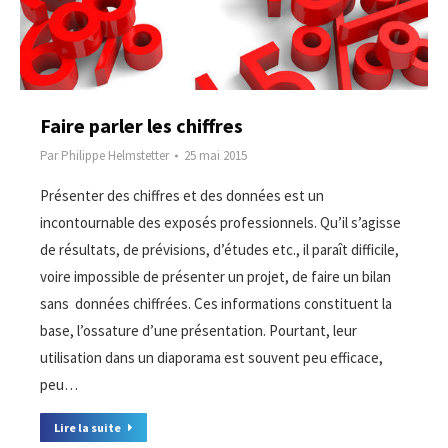
Faire parler les chiffres
Par
Philippe Helmstetter
25 mai 2015
Présenter des chiffres et des données est un
incontournable des exposés professionnels. Qu’il s’agisse
de résultats, de prévisions, d’études etc., il paraît difficile,
voire impossible de présenter un projet, de faire un bilan
sans données chiffrées. Ces informations constituent la
base, l’ossature d’une présentation. Pourtant, leur
utilisation dans un diaporama est souvent peu efficace,
peu…
Lire la suite