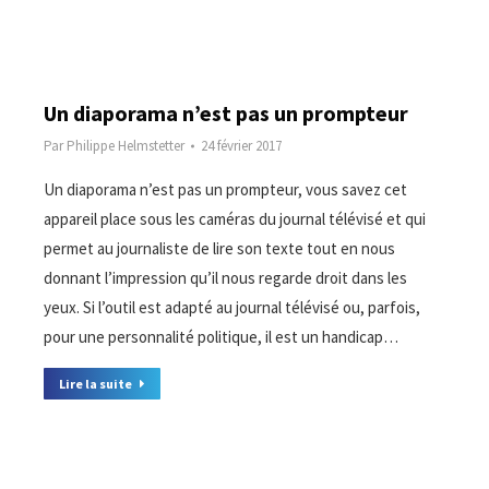
Un diaporama n’est pas un prompteur
Par
Philippe Helmstetter
24 février 2017
Un diaporama n’est pas un prompteur, vous savez cet
appareil place sous les caméras du journal télévisé et qui
permet au journaliste de lire son texte tout en nous
donnant l’impression qu’il nous regarde droit dans les
yeux. Si l’outil est adapté au journal télévisé ou, parfois,
pour une personnalité politique, il est un handicap…
Lire la suite