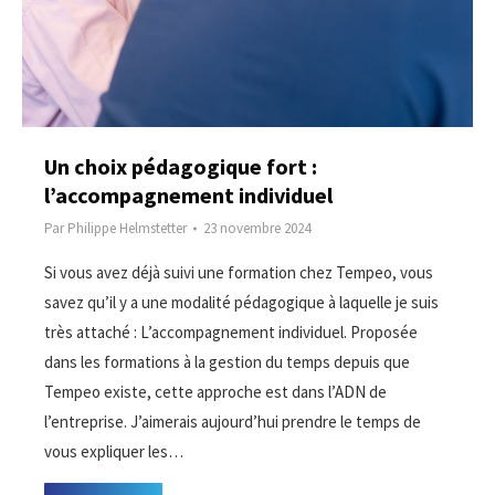
Un choix pédagogique fort :
l’accompagnement individuel
Par
Philippe Helmstetter
23 novembre 2024
Si vous avez déjà suivi une formation chez Tempeo, vous
savez qu’il y a une modalité pédagogique à laquelle je suis
très attaché : L’accompagnement individuel. Proposée
dans les formations à la gestion du temps depuis que
Tempeo existe, cette approche est dans l’ADN de
l’entreprise. J’aimerais aujourd’hui prendre le temps de
vous expliquer les…