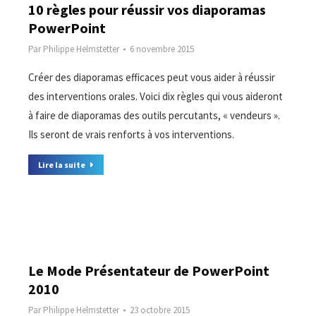
10 règles pour réussir vos diaporamas
PowerPoint
Par
Philippe Helmstetter
6 novembre 2015
Créer des diaporamas efficaces peut vous aider à réussir
des interventions orales. Voici dix règles qui vous aideront
à faire de diaporamas des outils percutants, « vendeurs ».
Ils seront de vrais renforts à vos interventions.
Lire la suite
Le Mode Présentateur de PowerPoint
2010
Par
Philippe Helmstetter
23 octobre 2015