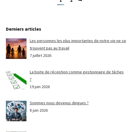
1
2
Derniers articles
Les personnes les plus importantes de notre vie ne se
trouvent pas au travail
7 juillet 2026
La boite de réception comme gestionnaire de tâches
?
19 juin 2026
Sommes nous devenus dingues ?
8 juin 2026