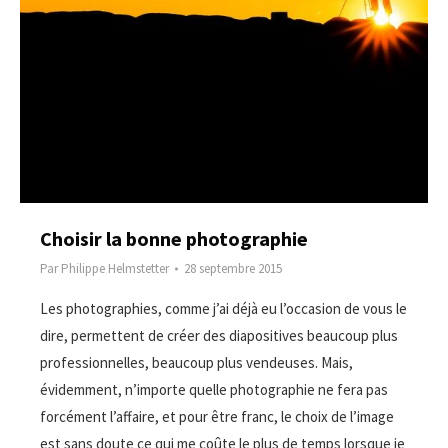
Choisir la bonne photographie
Par
Philippe Helmstetter
28 septembre 2015
Les photographies, comme j’ai déjà eu l’occasion de vous le
dire, permettent de créer des diapositives beaucoup plus
professionnelles, beaucoup plus vendeuses. Mais,
évidemment, n’importe quelle photographie ne fera pas
forcément l’affaire, et pour être franc, le choix de l’image
est sans doute ce qui me coûte le plus de temps lorsque je