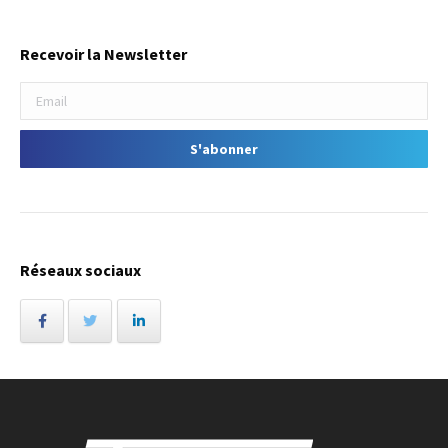
Recevoir la Newsletter
Réseaux sociaux