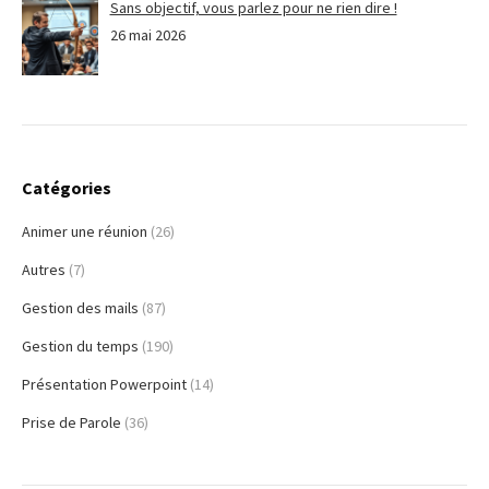
Sans objectif, vous parlez pour ne rien dire !
26 mai 2026
Catégories
Animer une réunion
(26)
Autres
(7)
Gestion des mails
(87)
Gestion du temps
(190)
Présentation Powerpoint
(14)
Prise de Parole
(36)