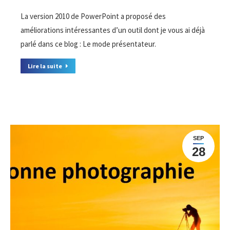
La version 2010 de PowerPoint a proposé des
améliorations intéressantes d’un outil dont je vous ai déjà
parlé dans ce blog : Le mode présentateur.
Lire la suite
SEP
28