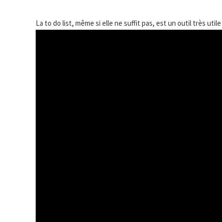
La to do list, même si elle ne suffit pas, est un outil très util