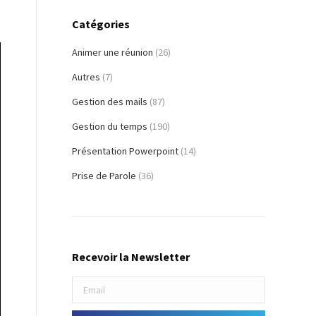
Catégories
Animer une réunion
(26)
Autres
(7)
Gestion des mails
(87)
Gestion du temps
(190)
Présentation Powerpoint
(14)
Prise de Parole
(36)
Recevoir la Newsletter