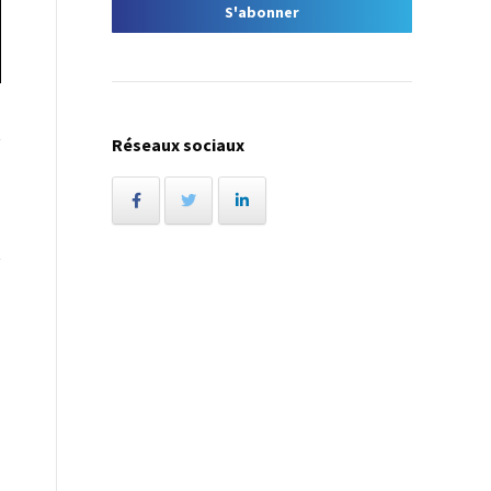
Réseaux sociaux