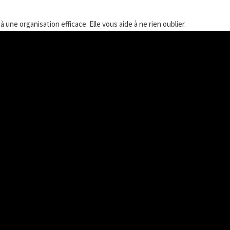
e à une organisation efficace. Elle vous aide à ne rien oublier.