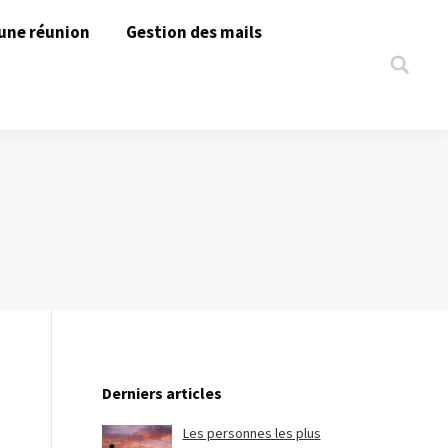
une réunion
Gestion des mails
Search:
Derniers articles
Les personnes les plus