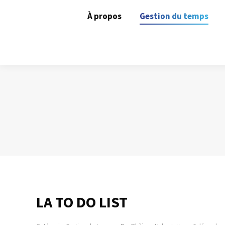
À propos
Gestion du temps
LA TO DO LIST