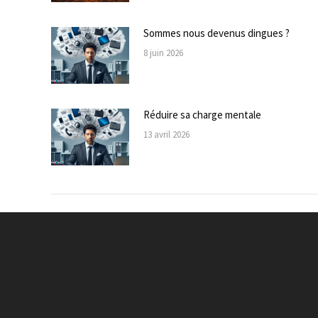
Sommes nous devenus dingues ?
8 juin 2026
Réduire sa charge mentale
13 avril 2026