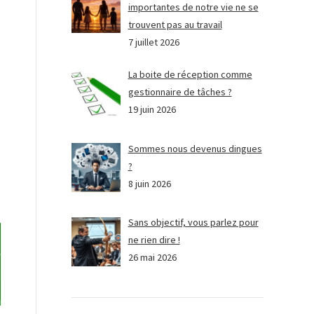
importantes de notre vie ne se
trouvent pas au travail
7 juillet 2026
La boite de réception comme
gestionnaire de tâches ?
19 juin 2026
Sommes nous devenus dingues
?
8 juin 2026
Sans objectif, vous parlez pour
ne rien dire !
26 mai 2026