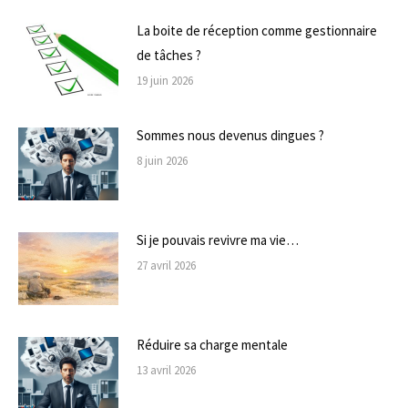
La boite de réception comme gestionnaire
de tâches ?
19 juin 2026
Sommes nous devenus dingues ?
8 juin 2026
Si je pouvais revivre ma vie…
27 avril 2026
Réduire sa charge mentale
13 avril 2026