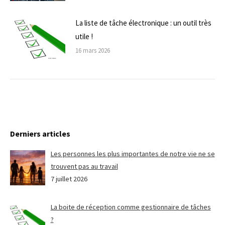
La liste de tâche électronique : un outil très
utile !
16 mars 2026
Derniers articles
Les personnes les plus importantes de notre vie ne se
trouvent pas au travail
7 juillet 2026
La boite de réception comme gestionnaire de tâches
?