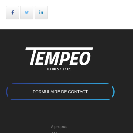
03 88 57 37 09
FORMULAIRE DE CONTACT
A propos