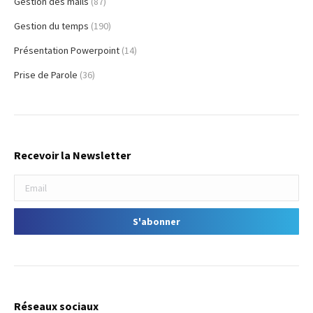
Gestion des mails
(87)
Gestion du temps
(190)
Présentation Powerpoint
(14)
Prise de Parole
(36)
Recevoir la Newsletter
Réseaux sociaux