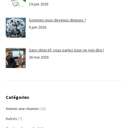
19 juin 2026
Sommes nous devenus dingues ?
8 juin 2026
Sans objectif, vous parlez pour ne rien dire !
26 mai 2026
Catégories
Animer une réunion
(26)
Autres
(7)