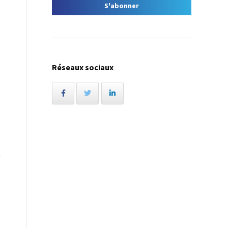
Réseaux sociaux