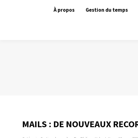
À propos
Gestion du temps
MAILS : DE NOUVEAUX RECO