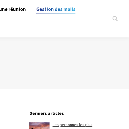
une réunion
Gestion des mails
Search:
Derniers articles
Les personnes les plus