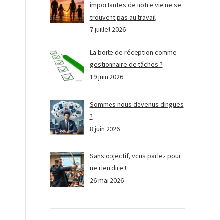
importantes de notre vie ne se
trouvent pas au travail
7 juillet 2026
La boite de réception comme
gestionnaire de tâches ?
19 juin 2026
Sommes nous devenus dingues
?
8 juin 2026
Sans objectif, vous parlez pour
ne rien dire !
26 mai 2026