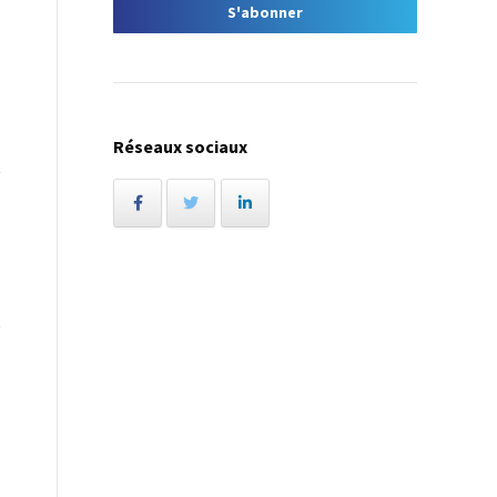
Réseaux sociaux