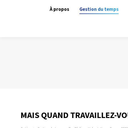
À propos
Gestion du temps
MAIS QUAND TRAVAILLEZ-VO