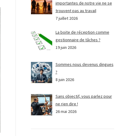
importantes de notre vie ne se
trouvent pas au travail
7 juillet 2026
La boite de réception comme
gestionnaire de tâches ?
19 juin 2026
Sommes nous devenus dingues
?
8 juin 2026
Sans objectif, vous parlez pour
ne rien dire !
26 mai 2026