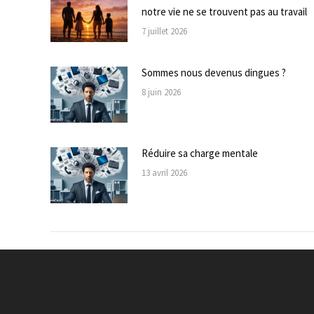
notre vie ne se trouvent pas au travail
7 juillet 2026
Sommes nous devenus dingues ?
8 juin 2026
Réduire sa charge mentale
13 avril 2026