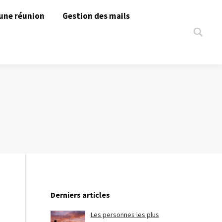
une réunion
Gestion des mails
Search:
Derniers articles
Les personnes les plus