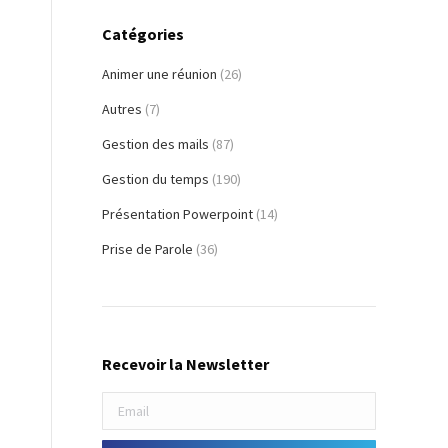
Catégories
Animer une réunion
(26)
Autres
(7)
Gestion des mails
(87)
Gestion du temps
(190)
Présentation Powerpoint
(14)
Prise de Parole
(36)
Recevoir la Newsletter