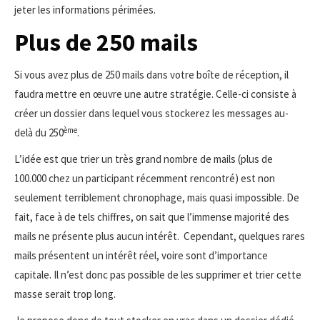
jeter les informations périmées.
Plus de 250 mails
Si vous avez plus de 250 mails dans votre boîte de réception, il
faudra mettre en œuvre une autre stratégie. Celle-ci consiste à
créer un dossier dans lequel vous stockerez les messages au-
ème
delà du 250
.
L’idée est que trier un très grand nombre de mails (plus de
100.000 chez un participant récemment rencontré) est non
seulement terriblement chronophage, mais quasi impossible. De
fait, face à de tels chiffres, on sait que l’immense majorité des
mails ne présente plus aucun intérêt. Cependant, quelques rares
mails présentent un intérêt réel, voire sont d’importance
capitale. Il n’est donc pas possible de les supprimer et trier cette
masse serait trop long.