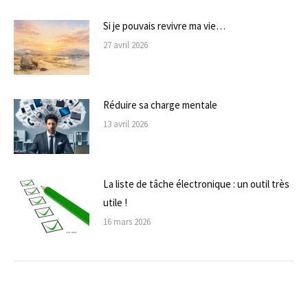
Si je pouvais revivre ma vie…
27 avril 2026
Réduire sa charge mentale
13 avril 2026
La liste de tâche électronique : un outil très
utile !
16 mars 2026