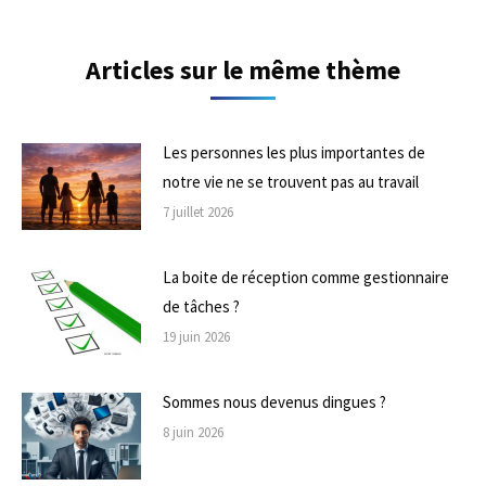
Articles sur le même thème
Les personnes les plus importantes de
notre vie ne se trouvent pas au travail
7 juillet 2026
La boite de réception comme gestionnaire
de tâches ?
19 juin 2026
Sommes nous devenus dingues ?
8 juin 2026