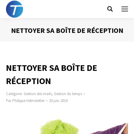
Search:
NETTOYER SA BOÎTE DE RÉCEPTION
Vous êtes ici :
NETTOYER SA BOÎTE DE
RÉCEPTION
Catégorie
Gestion des mails
,
Gestion du temps
Par
Philippe Helmstetter
20 juin 2019