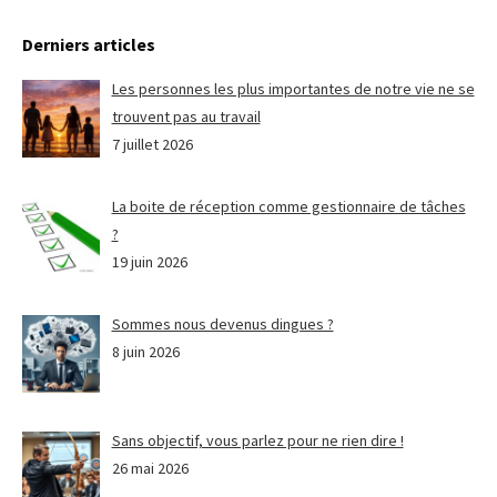
Derniers articles
Les personnes les plus importantes de notre vie ne se
trouvent pas au travail
7 juillet 2026
La boite de réception comme gestionnaire de tâches
?
19 juin 2026
Sommes nous devenus dingues ?
8 juin 2026
Sans objectif, vous parlez pour ne rien dire !
26 mai 2026