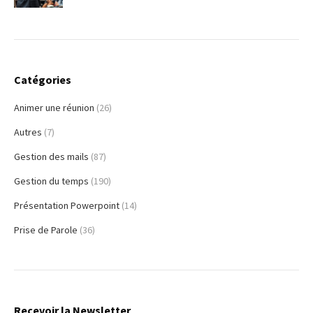
Catégories
Animer une réunion
(26)
Autres
(7)
Gestion des mails
(87)
Gestion du temps
(190)
Présentation Powerpoint
(14)
Prise de Parole
(36)
Recevoir la Newsletter