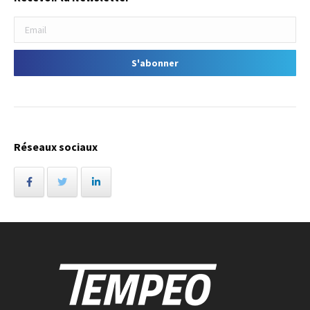
Réseaux sociaux