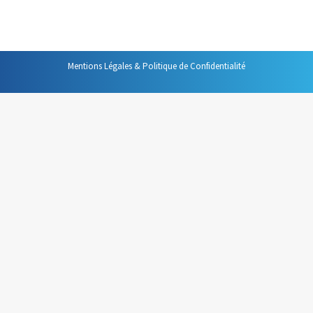
agenda lui-même.
Mentions Légales & Politique de Confidentialité