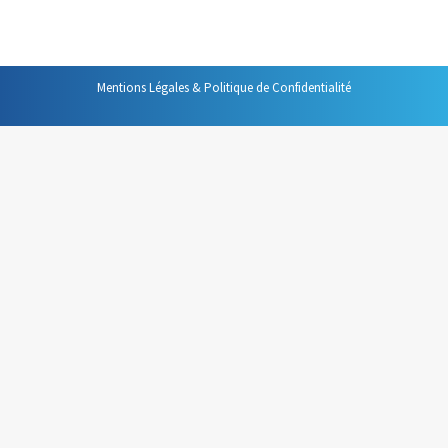
plutôt que de le prendre et le reprendre…
Mentions Légales & Politique de Confidentialité