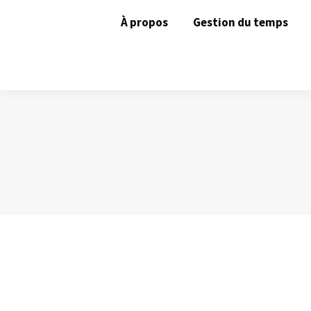
À propos
Gestion du temps