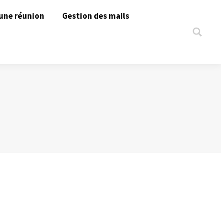
une réunion
Gestion des mails
Search: