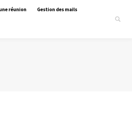
une réunion
Gestion des mails
Search: