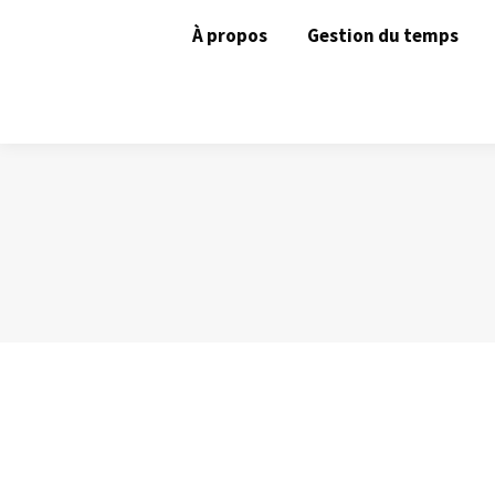
À propos
Gestion du temps