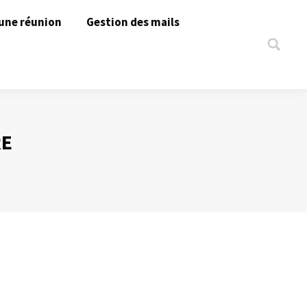
une réunion
Gestion des mails
Search:
RE