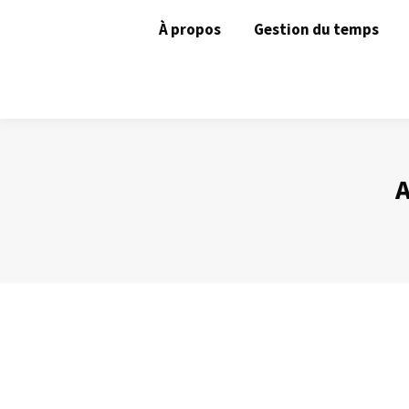
À propos
Gestion du temps
A