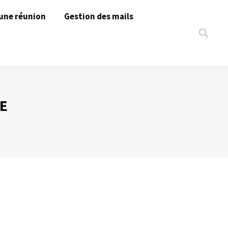
une réunion
Gestion des mails
Search:
E