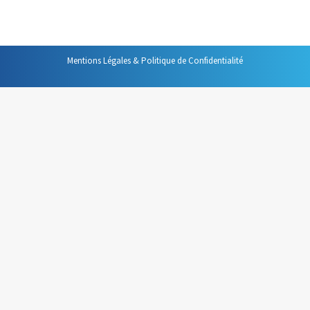
dans les prochains jours. Au…
Mentions Légales & Politique de Confidentialité