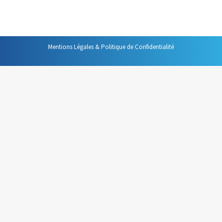
pour construire cette organisation.
Mentions Légales & Politique de Confidentialité