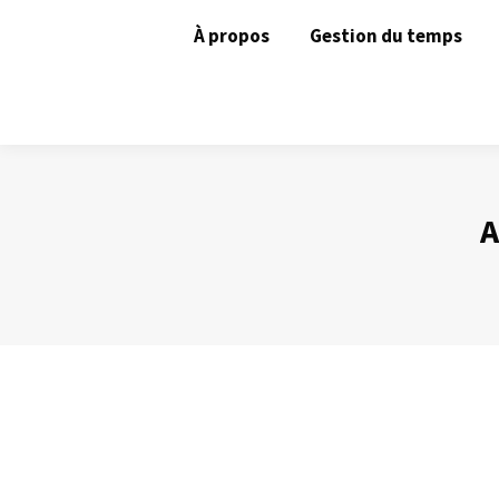
À propos
Gestion du temps
A