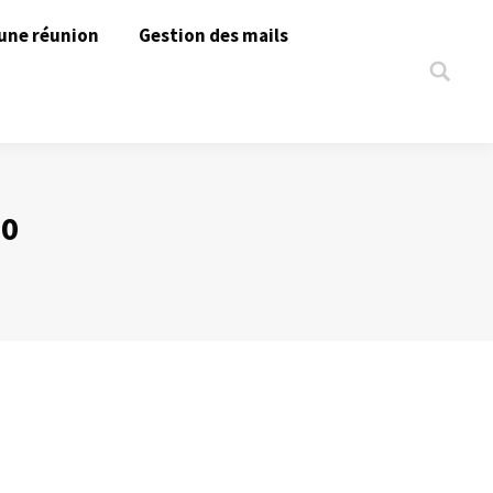
une réunion
Gestion des mails
Search:
20