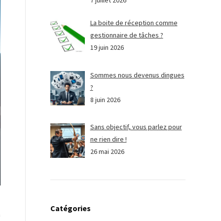
7 juillet 2026
La boite de réception comme
gestionnaire de tâches ?
19 juin 2026
Sommes nous devenus dingues
?
8 juin 2026
Sans objectif, vous parlez pour
ne rien dire !
26 mai 2026
Catégories
n