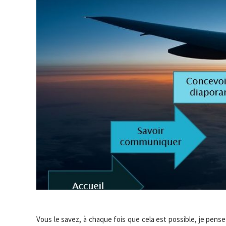
Vous le savez, à chaque fois que cela est possible, je pense 