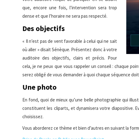
que, encore une fois, l’intervention sera trop
dense et que l’horaire ne sera pas respecté.
Des objectifs
« Il n’est pas de vent favorable à celui qui ne sait
où aller » disait Sénèque. Présentez donc à votre
auditoire des objectifs, clairs et précis. Pour
cela, je ne peux que vous rappeler un conseil : chaque poin
serez obligé de vous demander à quoi chaque séquence doit 
Une photo
En fond, quoi de mieux qu’une belle photographie qui illustr
constituent les cliparts, et dynamisera votre diapositive. 
choisissez.
Vous aborderez ce thème et bien d’autres en suivant la form