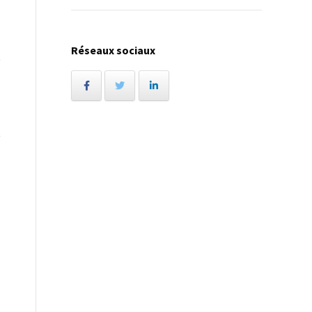
Réseaux sociaux