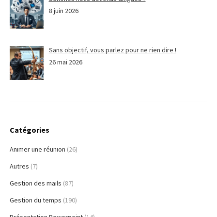
8 juin 2026
Sans objectif, vous parlez pour ne rien dire !
26 mai 2026
Catégories
Animer une réunion
(26)
Autres
(7)
Gestion des mails
(87)
Gestion du temps
(190)
Présentation Powerpoint
(14)