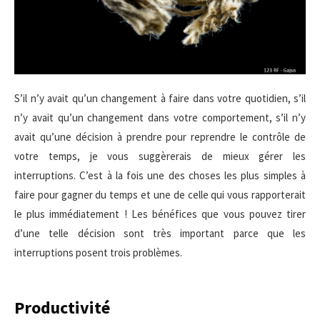
S’il n’y avait qu’un changement à faire dans votre quotidien, s’il
n’y avait qu’un changement dans votre comportement, s’il n’y
avait qu’une décision à prendre pour reprendre le contrôle de
votre temps, je vous suggèrerais de mieux gérer les
interruptions. C’est à la fois une des choses les plus simples à
faire pour gagner du temps et une de celle qui vous rapporterait
le plus immédiatement ! Les bénéfices que vous pouvez tirer
d’une telle décision sont très important parce que les
interruptions posent trois problèmes.
Productivité