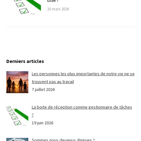
utile !
16 mars 2026
Derniers articles
Les personnes les plus importantes de notre vie ne se
trouvent pas au travail
7 juillet 2026
La boite de réception comme gestionnaire de tâches
?
19 juin 2026
Sommes nous devenus dingues ?