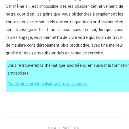
Car même s’il est impossible des les chasser définitivement de
notre quotidien, les gains que vous obtiendrez à simplement les
contenir en partie sont tels que votre quotidien professionnel en
sera transfiguré. C’est un combat sans fin qui, lorsque vous
l’aurez engagé, vous permettra de vivre votre quotidien de travail
de manière considérablement plus productive, avec une meilleur
qualité et des gains substantiels en terme de sérénité.
Vous retrouverez la thématique abordée ici en suivant la formation
entreprise) :
Construire son Organisation Professionnelle
Navigation
ONGLET PRÉCÉDENT