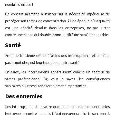
nombre d’erreur !
Ce constat m’amène à insister sur la nécessité impérieuse de
protéger son temps de concentration. A une époque où la qualité
est une priorité absolue dans les entreprises, ne pas lutter
contre une chose qui double la non-qualité me paraît impensable.
Santé
Enfin, le troisième effet néfastes des interruptions, et ce n’est
pas le moindre, est leur impact sur notre santé.
En effet, les interruptions apparaissent comme un facteur de
stress professionnel. Or, vous le savez, les conséquences
sanitaires du stress sont terriblement importantes.
Des ennemies
Les interruptions dans votre quotidien sont donc des ennemies
impitoyables contre lesquels il faut engager une lutte sans merci.