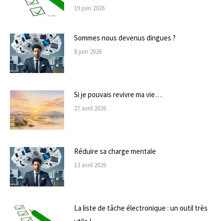
19 juin 2026
Sommes nous devenus dingues ?
8 juin 2026
Si je pouvais revivre ma vie…
27 avril 2026
Réduire sa charge mentale
13 avril 2026
La liste de tâche électronique : un outil très