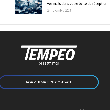
vos mails dans votre boite de réception
24 novembre 2025
03 88 57 37 09
FORMULAIRE DE CONTACT