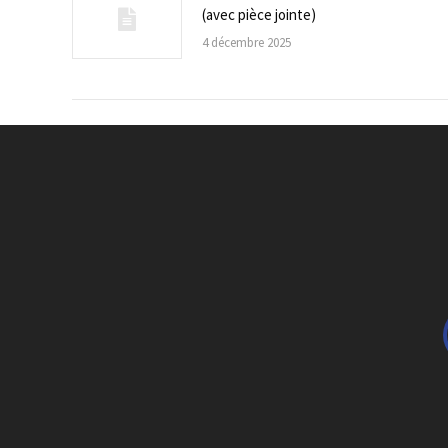
(avec pièce jointe)
4 décembre 2025