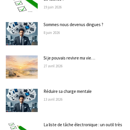
19 juin 2026
Sommes nous devenus dingues ?
8 juin 2026
Si je pouvais revivre ma vie…
27 avril 2026
Réduire sa charge mentale
13 avril 2026
La liste de tâche électronique : un outil très