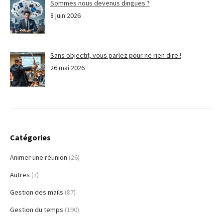
Sommes nous devenus dingues ?
8 juin 2026
Sans objectif, vous parlez pour ne rien dire !
26 mai 2026
Catégories
Animer une réunion
(26)
Autres
(7)
Gestion des mails
(87)
Gestion du temps
(190)