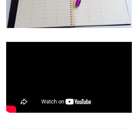
Navigation