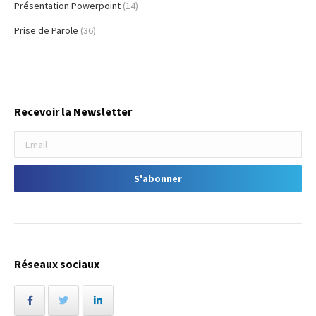
Présentation Powerpoint
(14)
Prise de Parole
(36)
Recevoir la Newsletter
Réseaux sociaux