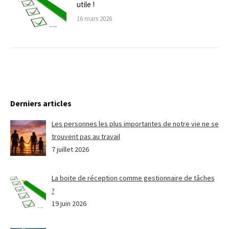
utile !
16 mars 2026
Derniers articles
Les personnes les plus importantes de notre vie ne se
trouvent pas au travail
7 juillet 2026
La boite de réception comme gestionnaire de tâches
?
19 juin 2026