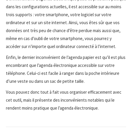
dans les configurations actuelles, il est accessible sur au moins
trois supports : votre smartphone, votre logiciel sur votre
ordinateur et sur un site internet. Ainsi, vous êtes sûr que vos
données ont très peu de chance d’être perdue mais aussi que,
même en cas d’oubli de votre smartphone, vous pourrez y
accéder sur n’importe quel ordinateur connecté à l’internet.
Enfin, le dernier inconvénient de l’agenda papier est qu’il est plus
encombrant que l’agenda électronique accessible sur votre
téléphone. Celui-ci est facile à ranger dans la poche intérieure
d’une veste ou dans un sac de petite taille.
Vous pouvez donc tout à fait vous organiser efficacement avec
cet outil, mais il présente des inconvénients notables qui le
rendent moins pratique que l’agenda électronique.