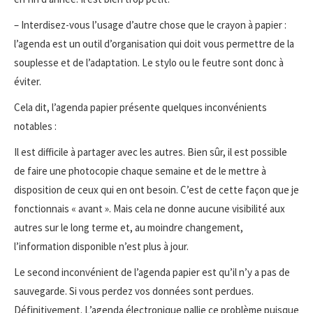
– Interdisez-vous l’usage d’autre chose que le crayon à papier :
l’agenda est un outil d’organisation qui doit vous permettre de la
souplesse et de l’adaptation. Le stylo ou le feutre sont donc à
éviter.
Cela dit, l’agenda papier présente quelques inconvénients
notables :
Il est difficile à partager avec les autres. Bien sûr, il est possible
de faire une photocopie chaque semaine et de le mettre à
disposition de ceux qui en ont besoin. C’est de cette façon que je
fonctionnais « avant ». Mais cela ne donne aucune visibilité aux
autres sur le long terme et, au moindre changement,
l’information disponible n’est plus à jour.
Le second inconvénient de l’agenda papier est qu’il n’y a pas de
sauvegarde. Si vous perdez vos données sont perdues.
Définitivement. L’agenda électronique pallie ce problème puisque