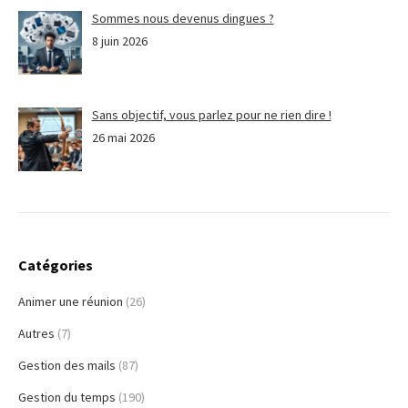
Sommes nous devenus dingues ?
8 juin 2026
Sans objectif, vous parlez pour ne rien dire !
26 mai 2026
Catégories
Animer une réunion
(26)
Autres
(7)
Gestion des mails
(87)
Gestion du temps
(190)