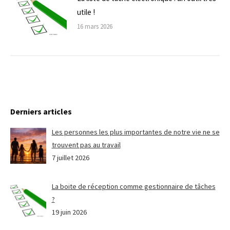
utile !
16 mars 2026
Derniers articles
Les personnes les plus importantes de notre vie ne se
trouvent pas au travail
7 juillet 2026
La boite de réception comme gestionnaire de tâches
?
19 juin 2026