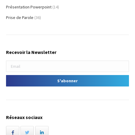
Présentation Powerpoint
(14)
Prise de Parole
(36)
Recevoir la Newsletter
Réseaux sociaux