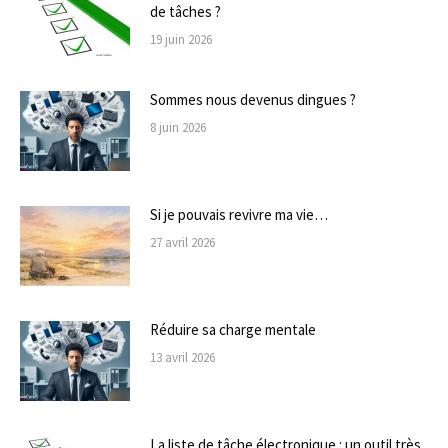
de tâches ?
19 juin 2026
Sommes nous devenus dingues ?
8 juin 2026
Si je pouvais revivre ma vie…
27 avril 2026
Réduire sa charge mentale
13 avril 2026
La liste de tâche électronique : un outil très