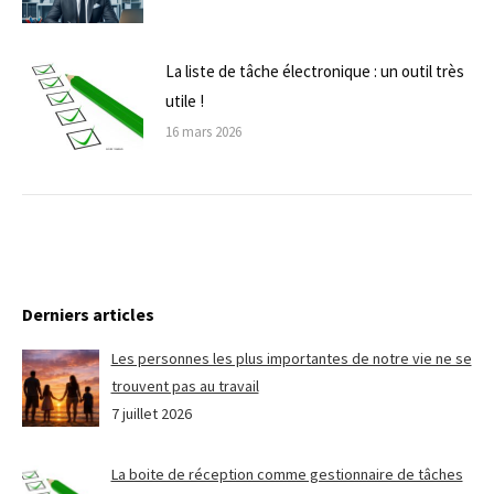
La liste de tâche électronique : un outil très
utile !
16 mars 2026
Derniers articles
Les personnes les plus importantes de notre vie ne se
trouvent pas au travail
7 juillet 2026
La boite de réception comme gestionnaire de tâches