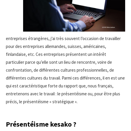
entreprises étrangères, j’ai très souvent l’occasion de travailler
pour des entreprises allemandes, suisses, américaines,
finlandaise, etc. Ces entreprises présentent un intérêt
particulier parce qu’elle sont un lieu de rencontre, voire de
confrontation, de différentes cultures professionnelles, de
différentes cultures du travail. Parmi ces différences, il en est une
qui est caractéristique forte du rapport que, nous français,
entretenons avec le travail : le présentéisme ou, pour être plus
précis, le présentéisme « stratégique ».
Présentéisme kesako ?