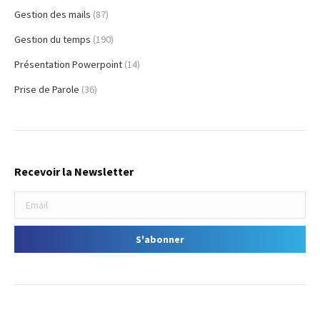
Gestion des mails
(87)
Gestion du temps
(190)
Présentation Powerpoint
(14)
Prise de Parole
(36)
Recevoir la Newsletter