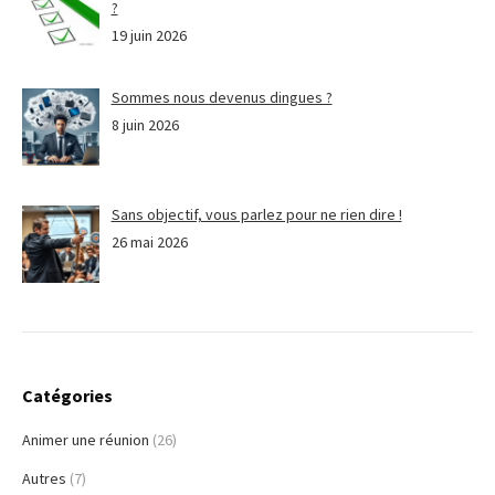
?
19 juin 2026
Sommes nous devenus dingues ?
8 juin 2026
Sans objectif, vous parlez pour ne rien dire !
26 mai 2026
Catégories
Animer une réunion
(26)
Autres
(7)