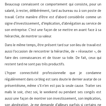
Beaucoup connaissent ce comportement qui consiste, pour un
salarié, à rester, délibérément, tard au bureau ou à son poste de
travail. Cette manière d’être est d’abord considérée comme un
signe d’investissement, d’implication, d’abnégation au service de
son entreprise. C’est une façon de se mettre en avant face à sa
hiérarchie, de montrer sa valeur.
Dans le même temps, être présent tard sur son lieu de travail est
aussi l’occasion de rencontrer la hiérarchie, de « réseauter », de
faire des connaissances et de tisser sa toile. De fait, ceux qui
restent tard ne sont pas très productifs.
L’hyper connectivité professionnelle que je condamne
régulièrement dans ce blog est sans doute le dernier avatar de ce
présentéisme, même s’il n’en est pas la seule cause. Traiter ses
mails le soir, chez soi, le weekend ou pendant ses congés est
aussi une façon de montrer son investissement, son implication,
son abnégation. Je me demande d’ailleurs parfois si certains ne