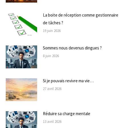
La boite de réception comme gestionnaire
de tâches ?
19 juin 2026
Sommes nous devenus dingues ?
8 juin 2026
Si je pouvais revivre ma vie…
27 avril 2026
Réduire sa charge mentale
13 avril 2026