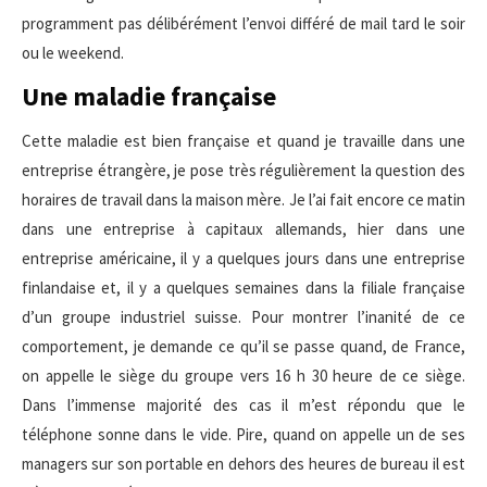
programment pas délibérément l’envoi différé de mail tard le soir
ou le weekend.
Une maladie française
Cette maladie est bien française et quand je travaille dans une
entreprise étrangère, je pose très régulièrement la question des
horaires de travail dans la maison mère. Je l’ai fait encore ce matin
dans une entreprise à capitaux allemands, hier dans une
entreprise américaine, il y a quelques jours dans une entreprise
finlandaise et, il y a quelques semaines dans la filiale française
d’un groupe industriel suisse. Pour montrer l’inanité de ce
comportement, je demande ce qu’il se passe quand, de France,
on appelle le siège du groupe vers 16 h 30 heure de ce siège.
Dans l’immense majorité des cas il m’est répondu que le
téléphone sonne dans le vide. Pire, quand on appelle un de ses
managers sur son portable en dehors des heures de bureau il est