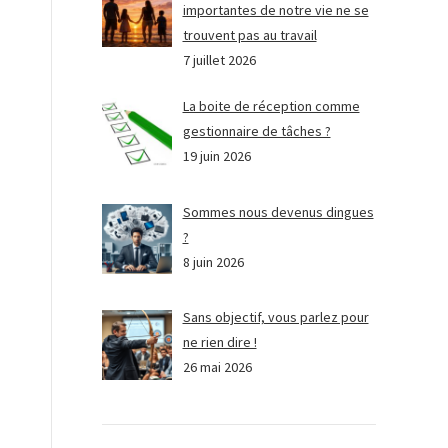
importantes de notre vie ne se
trouvent pas au travail
7 juillet 2026
La boite de réception comme
gestionnaire de tâches ?
19 juin 2026
Sommes nous devenus dingues
?
8 juin 2026
Sans objectif, vous parlez pour
ne rien dire !
26 mai 2026