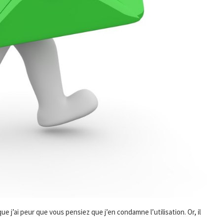
e j’ai peur que vous pensiez que j’en condamne l’utilisation. Or, il