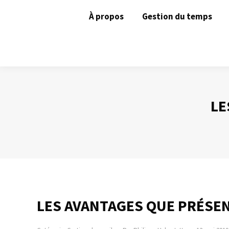
À propos
Gestion du temps
LE
LES AVANTAGES QUE PRÉSEN