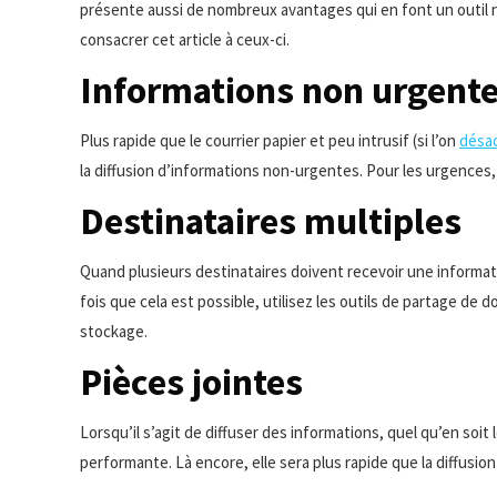
présente aussi de nombreux avantages qui en font un outil n
consacrer cet article à ceux-ci.
Informations non urgent
Plus rapide que le courrier papier et peu intrusif (si l’on
désac
la diffusion d’informations non-urgentes. Pour les urgences,
Destinataires multiples
Quand plusieurs destinataires doivent recevoir une informati
fois que cela est possible, utilisez les outils de partage de
stockage.
Pièces jointes
Lorsqu’il s’agit de diffuser des informations, quel qu’en soit
performante. Là encore, elle sera plus rapide que la diffusion 