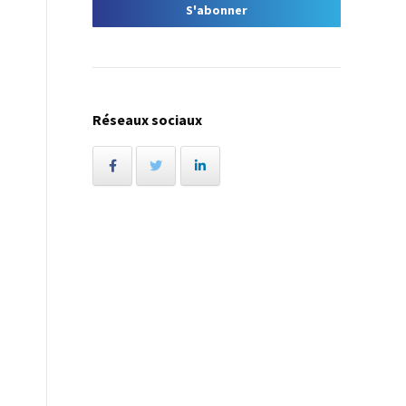
Réseaux sociaux