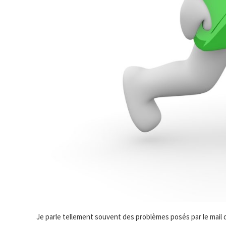
Je parle tellement souvent des problèmes posés par le mail qu