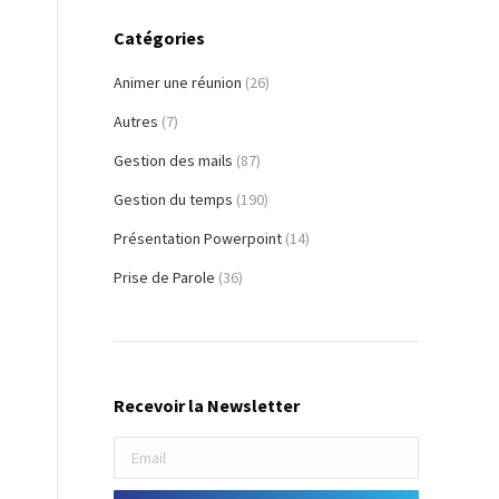
Catégories
Animer une réunion
(26)
Autres
(7)
Gestion des mails
(87)
Gestion du temps
(190)
Présentation Powerpoint
(14)
Prise de Parole
(36)
Recevoir la Newsletter