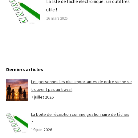
La liste de tâche électronique : un outil très
utile !
16 mars 2026
Derniers articles
Les personnes les plus importantes de notre vie ne se
trouvent pas au travail
7 juillet 2026
La boite de réception comme gestionnaire de tâches
?
19 juin 2026