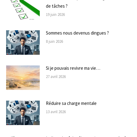
de tâches ?
19 juin 2026
Sommes nous devenus dingues ?
8 juin 2026
Si je pouvais revivre ma vie…
27 avril 2026
Réduire sa charge mentale
13 avril 2026