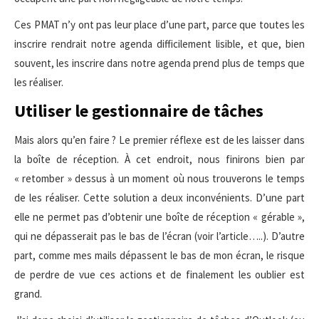
Ces PMAT n’y ont pas leur place d’une part, parce que toutes les
inscrire rendrait notre agenda difficilement lisible, et que, bien
souvent, les inscrire dans notre agenda prend plus de temps que
les réaliser.
Utiliser le gestionnaire de tâches
Mais alors qu’en faire ? Le premier réflexe est de les laisser dans
la boîte de réception. À cet endroit, nous finirons bien par
« retomber » dessus à un moment où nous trouverons le temps
de les réaliser. Cette solution a deux inconvénients. D’une part
elle ne permet pas d’obtenir une boîte de réception « gérable »,
qui ne dépasserait pas le bas de l’écran (voir l’article…..). D’autre
part, comme mes mails dépassent le bas de mon écran, le risque
de perdre de vue ces actions et de finalement les oublier est
grand.