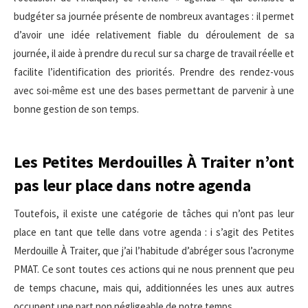
budgéter sa journée présente de nombreux avantages : il permet
d’avoir une idée relativement fiable du déroulement de sa
journée, il aide à prendre du recul sur sa charge de travail réelle et
facilite l’identification des priorités. Prendre des rendez-vous
avec soi-même est une des bases permettant de parvenir à une
bonne gestion de son temps.
Les Petites Merdouilles À Traiter n’ont
pas leur place dans notre agenda
Toutefois, il existe une catégorie de tâches qui n’ont pas leur
place en tant que telle dans votre agenda : i s’agit des Petites
Merdouille À Traiter, que j’ai l’habitude d’abréger sous l’acronyme
PMAT. Ce sont toutes ces actions qui ne nous prennent que peu
de temps chacune, mais qui, additionnées les unes aux autres
occupent une part non négligeable de notre temps.