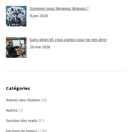
Sommes nous devenus dingues ?
8 juin 2026
Sans objectif, vous parlez pour ne rien dire !
26 mai 2026
Catégories
Animer une réunion
(26)
Autres
(7)
Gestion des mails
(87)
Gestion du temps
(190)