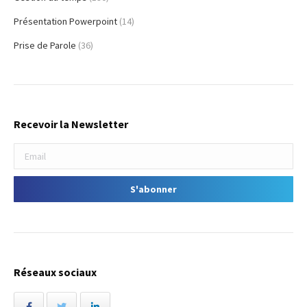
Présentation Powerpoint
(14)
Prise de Parole
(36)
Recevoir la Newsletter
Réseaux sociaux