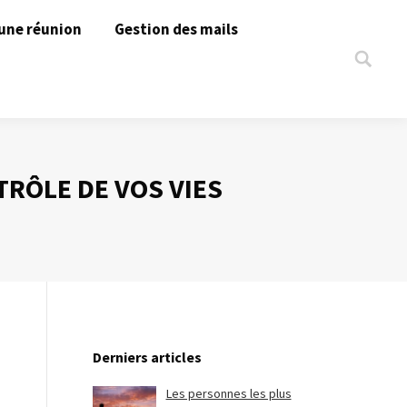
une réunion
Gestion des mails
Search:
RÔLE DE VOS VIES
Derniers articles
Les personnes les plus