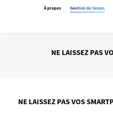
À propos
Gestion du temps
NE LAISSEZ PAS 
NE LAISSEZ PAS VOS SMART