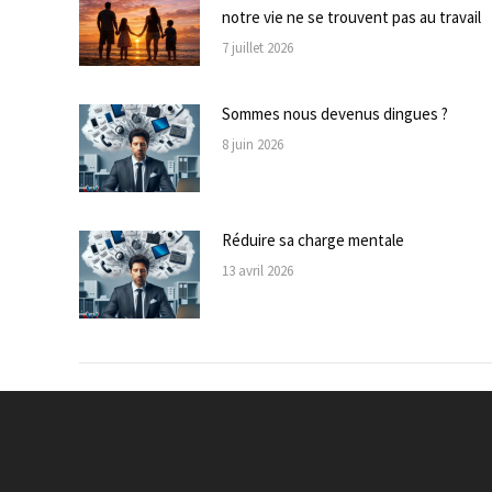
notre vie ne se trouvent pas au travail
7 juillet 2026
Sommes nous devenus dingues ?
8 juin 2026
Réduire sa charge mentale
13 avril 2026