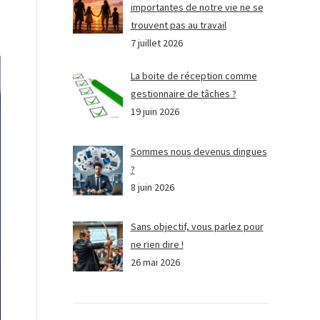
importantes de notre vie ne se
trouvent pas au travail
7 juillet 2026
La boite de réception comme
gestionnaire de tâches ?
19 juin 2026
Sommes nous devenus dingues
?
8 juin 2026
Sans objectif, vous parlez pour
ne rien dire !
26 mai 2026