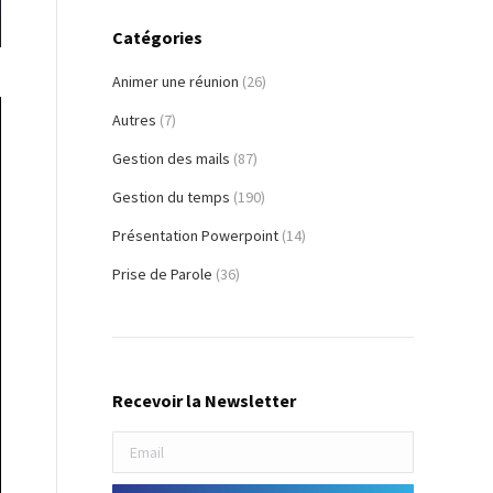
Catégories
Animer une réunion
(26)
Autres
(7)
Gestion des mails
(87)
Gestion du temps
(190)
Présentation Powerpoint
(14)
Prise de Parole
(36)
Recevoir la Newsletter