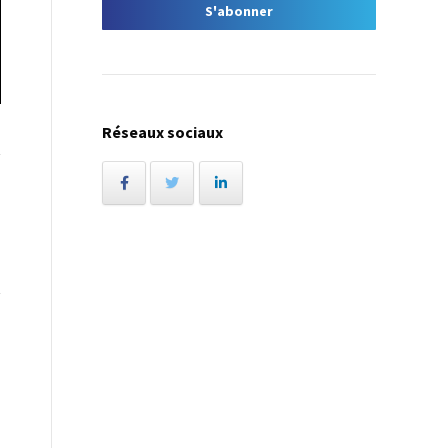
Réseaux sociaux