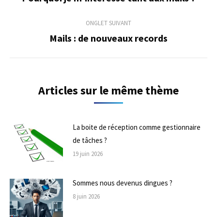
précédent
commentaire
ONGLET SUIVANT
Mails : de nouveaux records
Onglet
suivant
Articles sur le même thème
La boite de réception comme gestionnaire
de tâches ?
19 juin 2026
Sommes nous devenus dingues ?
8 juin 2026