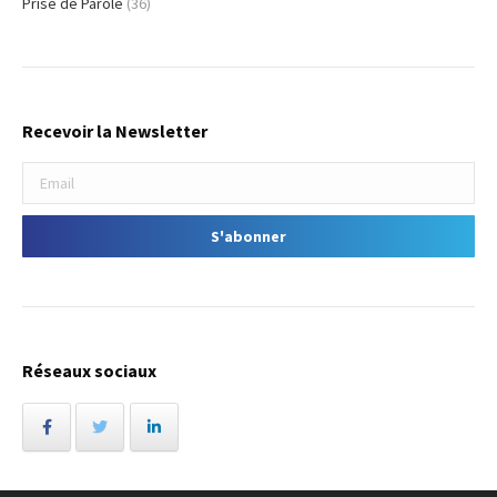
Prise de Parole
(36)
Recevoir la Newsletter
Réseaux sociaux