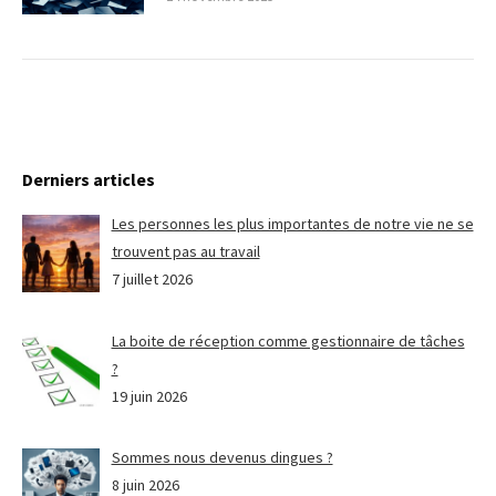
Derniers articles
Les personnes les plus importantes de notre vie ne se
trouvent pas au travail
7 juillet 2026
La boite de réception comme gestionnaire de tâches
?
19 juin 2026
Sommes nous devenus dingues ?
8 juin 2026