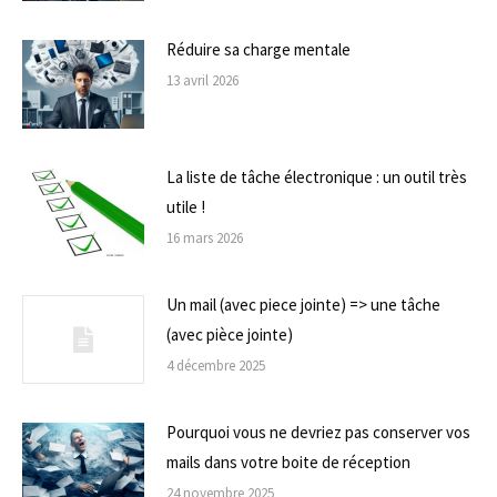
Réduire sa charge mentale
13 avril 2026
La liste de tâche électronique : un outil très
utile !
16 mars 2026
Un mail (avec piece jointe) => une tâche
(avec pièce jointe)
4 décembre 2025
Pourquoi vous ne devriez pas conserver vos
mails dans votre boite de réception
24 novembre 2025