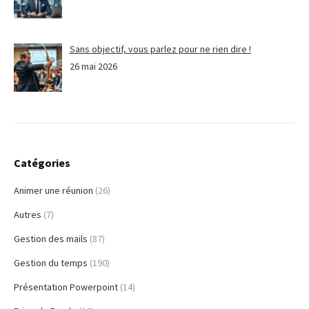
Sans objectif, vous parlez pour ne rien dire !
26 mai 2026
Catégories
Animer une réunion
(26)
Autres
(7)
Gestion des mails
(87)
Gestion du temps
(190)
Présentation Powerpoint
(14)