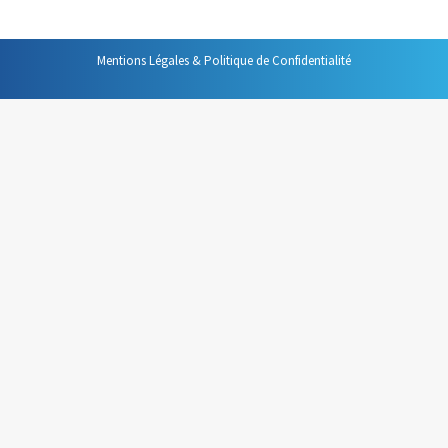
Mentions Légales & Politique de Confidentialité