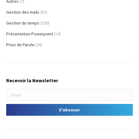
Autres
(7)
Gestion des mails
(87)
Gestion du temps
(190)
Présentation Powerpoint
(14)
Prise de Parole
(36)
Recevoir la Newsletter