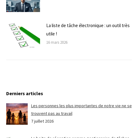
La liste de tâche électronique : un outil très
utile !
16 mars 2026
Derniers articles
Les personnes les plus importantes de notre vie ne se
trouvent pas au travail
7 juillet 2026