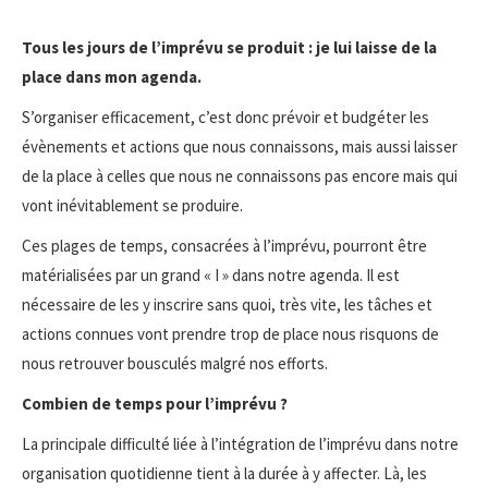
Tous les jours de l’imprévu se produit : je lui laisse de la
place dans mon agenda.
S’organiser efficacement, c’est donc prévoir et budgéter les
évènements et actions que nous connaissons, mais aussi laisser
de la place à celles que nous ne connaissons pas encore mais qui
vont inévitablement se produire.
Ces plages de temps, consacrées à l’imprévu, pourront être
matérialisées par un grand « I » dans notre agenda. Il est
nécessaire de les y inscrire sans quoi, très vite, les tâches et
actions connues vont prendre trop de place nous risquons de
nous retrouver bousculés malgré nos efforts.
Combien de temps pour l’imprévu ?
La principale difficulté liée à l’intégration de l’imprévu dans notre
organisation quotidienne tient à la durée à y affecter. Là, les