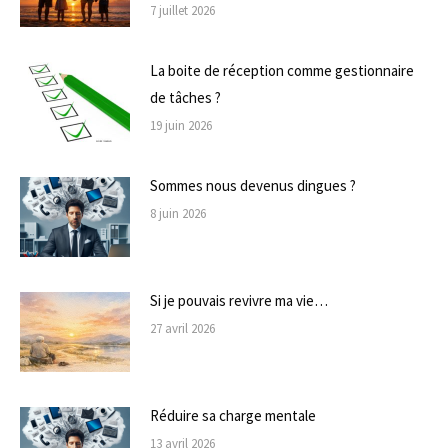
7 juillet 2026
La boite de réception comme gestionnaire
de tâches ?
19 juin 2026
Sommes nous devenus dingues ?
8 juin 2026
Si je pouvais revivre ma vie…
27 avril 2026
Réduire sa charge mentale
13 avril 2026