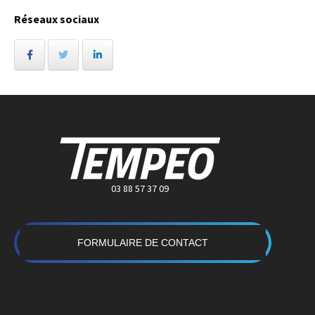
Réseaux sociaux
03 88 57 37 09
FORMULAIRE DE CONTACT