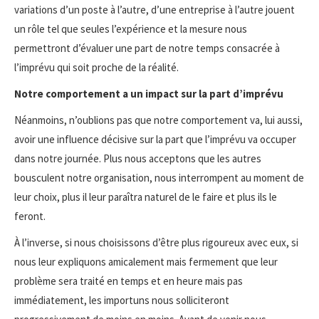
variations d’un poste à l’autre, d’une entreprise à l’autre jouent
un rôle tel que seules l’expérience et la mesure nous
permettront d’évaluer une part de notre temps consacrée à
l’imprévu qui soit proche de la réalité.
Notre comportement a un impact sur la part d’imprévu
Néanmoins, n’oublions pas que notre comportement va, lui aussi,
avoir une influence décisive sur la part que l’imprévu va occuper
dans notre journée. Plus nous acceptons que les autres
bousculent notre organisation, nous interrompent au moment de
leur choix, plus il leur paraîtra naturel de le faire et plus ils le
feront.
À l’inverse, si nous choisissons d’être plus rigoureux avec eux, si
nous leur expliquons amicalement mais fermement que leur
problème sera traité en temps et en heure mais pas
immédiatement, les importuns nous solliciteront