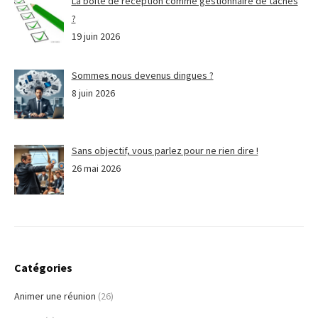
La boite de réception comme gestionnaire de tâches
?
19 juin 2026
Sommes nous devenus dingues ?
8 juin 2026
Sans objectif, vous parlez pour ne rien dire !
26 mai 2026
Catégories
Animer une réunion
(26)