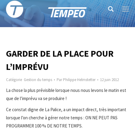
Search:
GARDER DE LA PLACE POUR
L’IMPRÉVU
Catégorie
Gestion du temps
Par
Philippe Helmstetter
12 juin 2012
La chose la plus prévisible lorsque nous nous levons le matin est
que de l’imprévu va se produire !
Ce constat digne de La Palice, a un impact direct, très important
lorsque l’on cherche à gérer notre temps : ON NE PEUT PAS
PROGRAMMER 100 % DE NOTRE TEMPS.