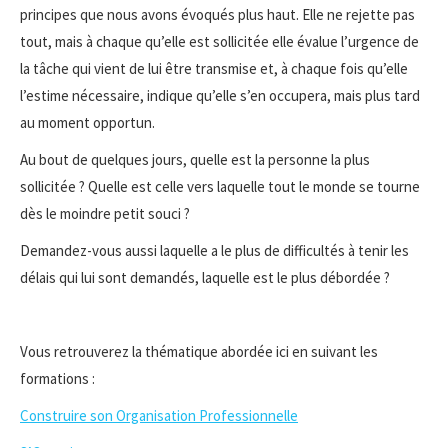
principes que nous avons évoqués plus haut. Elle ne rejette pas
tout, mais à chaque qu’elle est sollicitée elle évalue l’urgence de
la tâche qui vient de lui être transmise et, à chaque fois qu’elle
l’estime nécessaire, indique qu’elle s’en occupera, mais plus tard
au moment opportun.
Au bout de quelques jours, quelle est la personne la plus
sollicitée ? Quelle est celle vers laquelle tout le monde se tourne
dès le moindre petit souci ?
Demandez-vous aussi laquelle a le plus de difficultés à tenir les
délais qui lui sont demandés, laquelle est le plus débordée ?
Vous retrouverez la thématique abordée ici en suivant les
formations :
Construire son Organisation Professionnelle