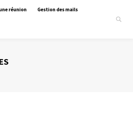
une réunion
Gestion des mails
Search:
ES