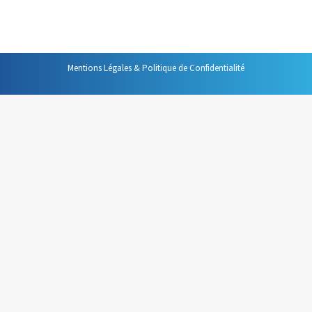
particulièrement pratiques.
Mentions Légales & Politique de Confidentialité