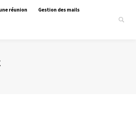
une réunion
Gestion des mails
Search:
E