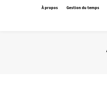
À propos
Gestion du temps