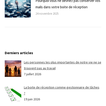
Pourquoi vous ne devriez pas conserver vos
mails dans votre boite de réception
24 novembre 2025
Derniers articles
Les personnes les plus importantes de notre vie ne se
trouvent pas au travail
7 juillet 2026
La boite de réception comme gestionnaire de tâches
?
19 juin 2026