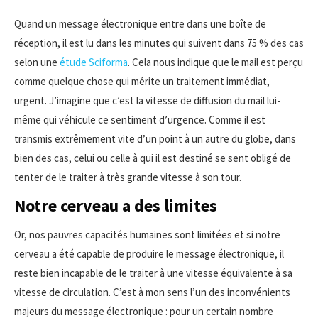
Quand un message électronique entre dans une boîte de
réception, il est lu dans les minutes qui suivent dans 75 % des cas
selon une
étude Sciforma
. Cela nous indique que le mail est perçu
comme quelque chose qui mérite un traitement immédiat,
urgent. J’imagine que c’est la vitesse de diffusion du mail lui-
même qui véhicule ce sentiment d’urgence. Comme il est
transmis extrêmement vite d’un point à un autre du globe, dans
bien des cas, celui ou celle à qui il est destiné se sent obligé de
tenter de le traiter à très grande vitesse à son tour.
Notre cerveau a des limites
Or, nos pauvres capacités humaines sont limitées et si notre
cerveau a été capable de produire le message électronique, il
reste bien incapable de le traiter à une vitesse équivalente à sa
vitesse de circulation. C’est à mon sens l’un des inconvénients
majeurs du message électronique : pour un certain nombre