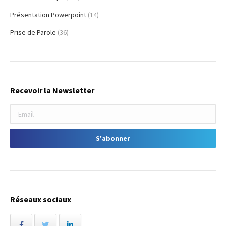
Présentation Powerpoint
(14)
Prise de Parole
(36)
Recevoir la Newsletter
Réseaux sociaux