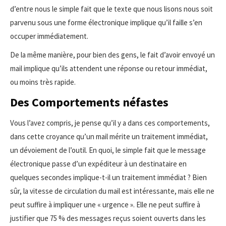
d’entre nous le simple fait que le texte que nous lisons nous soit
parvenu sous une forme électronique implique qu’il faille s’en
occuper immédiatement.
De la même manière, pour bien des gens, le fait d’avoir envoyé un
mail implique qu’ils attendent une réponse ou retour immédiat,
ou moins très rapide.
Des Comportements néfastes
Vous l’avez compris, je pense qu’il y a dans ces comportements,
dans cette croyance qu’un mail mérite un traitement immédiat,
un dévoiement de l’outil. En quoi, le simple fait que le message
électronique passe d’un expéditeur à un destinataire en
quelques secondes implique-t-il un traitement immédiat ? Bien
sûr, la vitesse de circulation du mail est intéressante, mais elle ne
peut suffire à impliquer une « urgence ». Elle ne peut suffire à
justifier que 75 % des messages reçus soient ouverts dans les