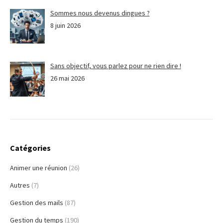
Sommes nous devenus dingues ?
8 juin 2026
Sans objectif, vous parlez pour ne rien dire !
26 mai 2026
Catégories
Animer une réunion
(26)
Autres
(7)
Gestion des mails
(87)
Gestion du temps
(190)