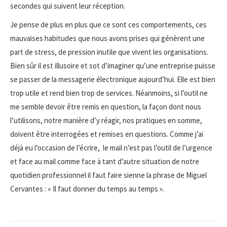
secondes qui suivent leur réception.
Je pense de plus en plus que ce sont ces comportements, ces
mauvaises habitudes que nous avons prises qui génèrent une
part de stress, de pression inutile que vivent les organisations.
Bien sûr il est illusoire et sot d’imaginer qu’une entreprise puisse
se passer de la messagerie électronique aujourd’hui. Elle est bien
trop utile et rend bien trop de services. Néanmoins, si l’outil ne
me semble devoir être remis en question, la façon dont nous
l’utilisons, notre manière d’y réagir, nos pratiques en somme,
doivent être interrogées et remises en questions. Comme j’ai
déjà eu l’occasion de l’écrire, le mail n’est pas l’outil de l’urgence
et face au mail comme face à tant d’autre situation de notre
quotidien professionnel il faut faire sienne la phrase de Miguel
Cervantes : « Il faut donner du temps au temps ».