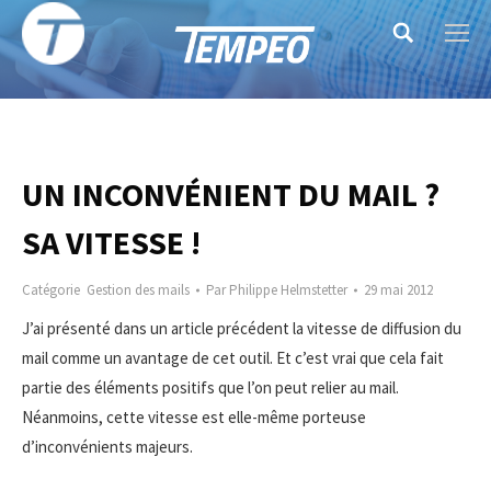
Search:
UN INCONVÉNIENT DU MAIL ?
SA VITESSE !
Catégorie
Gestion des mails
Par
Philippe Helmstetter
29 mai 2012
J’ai présenté dans un article précédent la vitesse de diffusion du
mail comme un avantage de cet outil. Et c’est vrai que cela fait
partie des éléments positifs que l’on peut relier au mail.
Néanmoins, cette vitesse est elle-même porteuse
d’inconvénients majeurs.