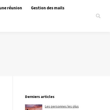
une réunion
Gestion des mails
Search:
Derniers articles
Les personnes les plus