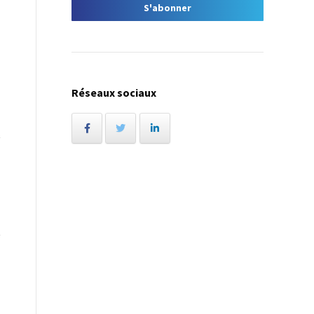
Réseaux sociaux