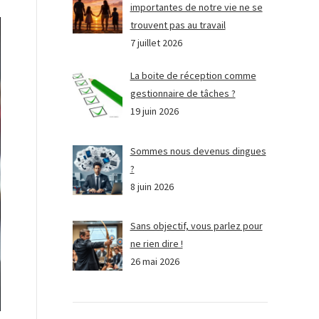
importantes de notre vie ne se
trouvent pas au travail
7 juillet 2026
La boite de réception comme
gestionnaire de tâches ?
19 juin 2026
Sommes nous devenus dingues
?
8 juin 2026
Sans objectif, vous parlez pour
ne rien dire !
26 mai 2026