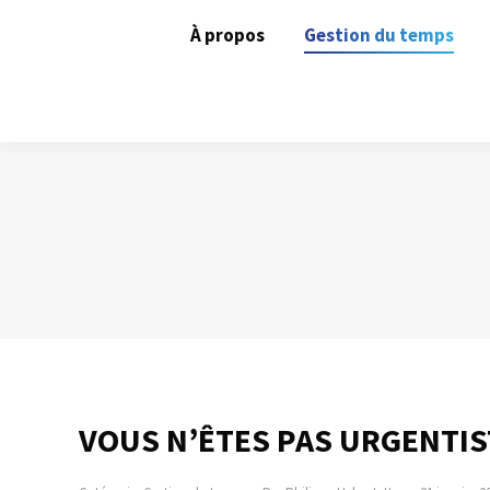
À propos
Gestion du temps
VOUS N’ÊTES PAS URGENTIS