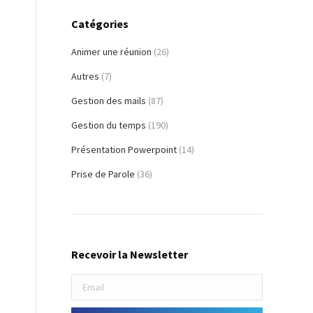
Catégories
Animer une réunion
(26)
Autres
(7)
Gestion des mails
(87)
Gestion du temps
(190)
Présentation Powerpoint
(14)
Prise de Parole
(36)
Recevoir la Newsletter