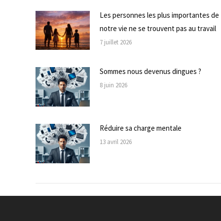
Les personnes les plus importantes de
notre vie ne se trouvent pas au travail
7 juillet 2026
Sommes nous devenus dingues ?
8 juin 2026
Réduire sa charge mentale
13 avril 2026