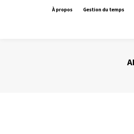
À propos
Gestion du temps
A