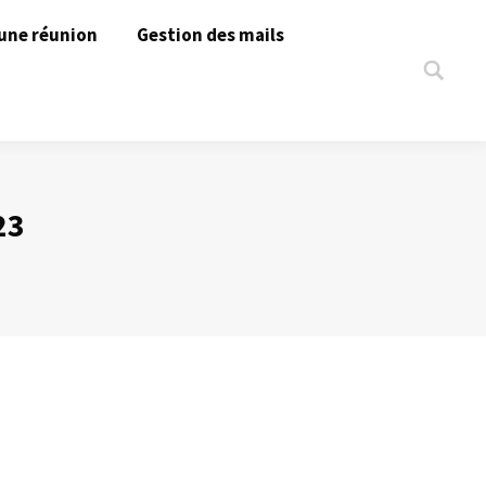
une réunion
Gestion des mails
Search:
23