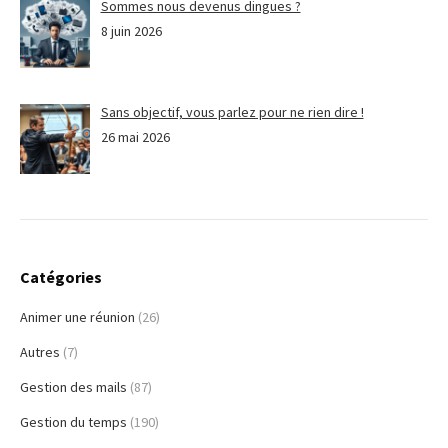
Sommes nous devenus dingues ?
8 juin 2026
Sans objectif, vous parlez pour ne rien dire !
26 mai 2026
Catégories
Animer une réunion
(26)
Autres
(7)
Gestion des mails
(87)
Gestion du temps
(190)