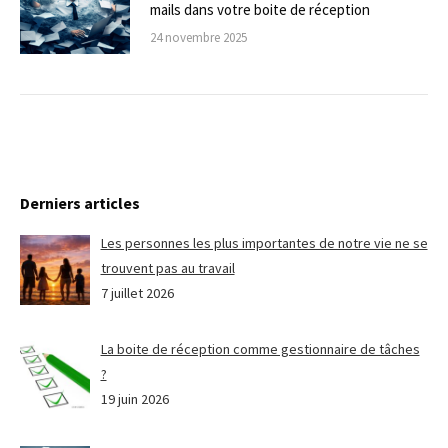
mails dans votre boite de réception
24 novembre 2025
Derniers articles
Les personnes les plus importantes de notre vie ne se
trouvent pas au travail
7 juillet 2026
La boite de réception comme gestionnaire de tâches
?
19 juin 2026