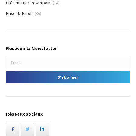
Présentation Powerpoint
(14)
Prise de Parole
(36)
Recevoir la Newsletter
Réseaux sociaux