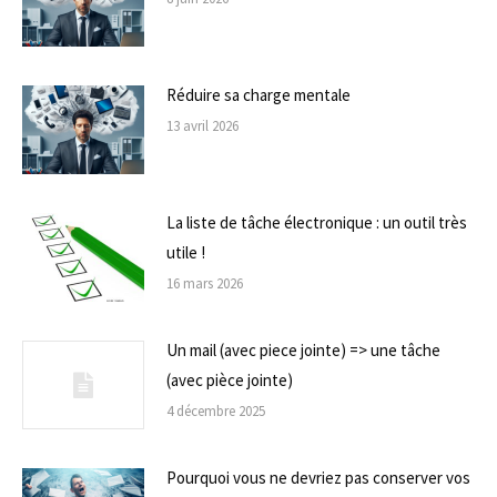
Réduire sa charge mentale
13 avril 2026
La liste de tâche électronique : un outil très
utile !
16 mars 2026
Un mail (avec piece jointe) => une tâche
(avec pièce jointe)
4 décembre 2025
Pourquoi vous ne devriez pas conserver vos