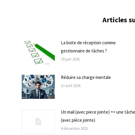
Articles 
La boite de réception comme
gestionnaire de tâches ?
19 juin 2026
Réduire sa charge mentale
13 avril 2026
Un mail (avec piece jointe) => une tâch
(avec pièce jointe)
4 décembre 2025