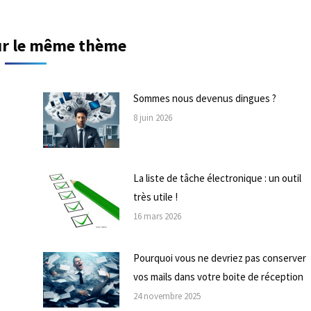
sur le même thème
Sommes nous devenus dingues ?
8 juin 2026
La liste de tâche électronique : un outil
très utile !
16 mars 2026
e
Pourquoi vous ne devriez pas conserver
vos mails dans votre boite de réception
24 novembre 2025