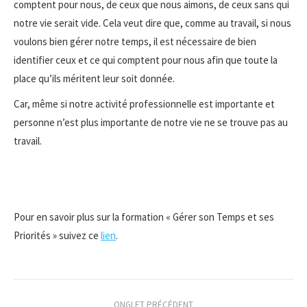
comptent pour nous, de ceux que nous aimons, de ceux sans qui
notre vie serait vide. Cela veut dire que, comme au travail, si nous
voulons bien gérer notre temps, il est nécessaire de bien
identifier ceux et ce qui comptent pour nous afin que toute la
place qu’ils méritent leur soit donnée.
Car, même si notre activité professionnelle est importante et
personne n’est plus importante de notre vie ne se trouve pas au
travail.
Pour en savoir plus sur la formation « Gérer son Temps et ses
Priorités » suivez ce
lien
.
Navigation
ONGLET PRÉCÉDENT