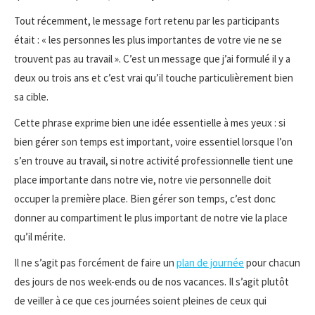
Tout récemment, le message fort retenu par les participants
était : « les personnes les plus importantes de votre vie ne se
trouvent pas au travail ». C’est un message que j’ai formulé il y a
deux ou trois ans et c’est vrai qu’il touche particulièrement bien
sa cible.
Cette phrase exprime bien une idée essentielle à mes yeux : si
bien gérer son temps est important, voire essentiel lorsque l’on
s’en trouve au travail, si notre activité professionnelle tient une
place importante dans notre vie, notre vie personnelle doit
occuper la première place. Bien gérer son temps, c’est donc
donner au compartiment le plus important de notre vie la place
qu’il mérite.
Il ne s’agit pas forcément de faire un
plan de journée
pour chacun
des jours de nos week-ends ou de nos vacances. Il s’agit plutôt
de veiller à ce que ces journées soient pleines de ceux qui