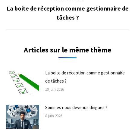
de
La boite de réception comme gestionnaire de
Onglet
tâches ?
commentaire
précédent
Articles sur le même thème
La boite de réception comme gestionnaire
de tâches ?
19 juin 2026
Sommes nous devenus dingues ?
8 juin 2026