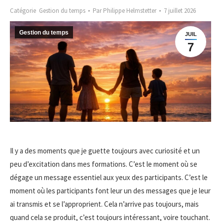
Catégorie
Gestion du temps
Par
Philippe Helmstetter
7 juillet 2026
Gestion du temps
JUIL
7
Il y a des moments que je guette toujours avec curiosité et un
peu d’excitation dans mes formations. C’est le moment où se
dégage un message essentiel aux yeux des participants. C’est le
moment où les participants font leur un des messages que je leur
ai transmis et se l’approprient. Cela n’arrive pas toujours, mais
quand cela se produit, c’est toujours intéressant, voire touchant.