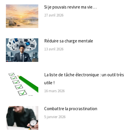
Si je pouvais revivre ma vie…
27 avril 2026
Réduire sa charge mentale
13 avril 2026
La liste de tâche électronique : un outil très
utile !
16 mars 2026
Combattre la procrastination
5 janvier 2026