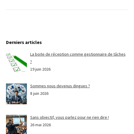
Derniers articles
La boite de réception comme gestionnaire de tâches
?
19 juin 2026
Sommes nous devenus dingues ?
8 juin 2026
Sans objectif, vous parlez pour ne rien dire !
26 mai 2026