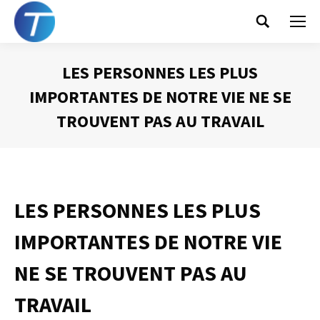
Search:
LES PERSONNES LES PLUS
IMPORTANTES DE NOTRE VIE NE SE
TROUVENT PAS AU TRAVAIL
Vous êtes ici :
LES PERSONNES LES PLUS
IMPORTANTES DE NOTRE VIE
NE SE TROUVENT PAS AU
TRAVAIL