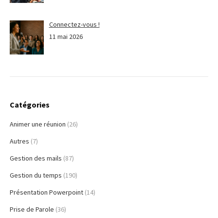
Connectez-vous !
11 mai 2026
Catégories
Animer une réunion
(26)
Autres
(7)
Gestion des mails
(87)
Gestion du temps
(190)
Présentation Powerpoint
(14)
Prise de Parole
(36)