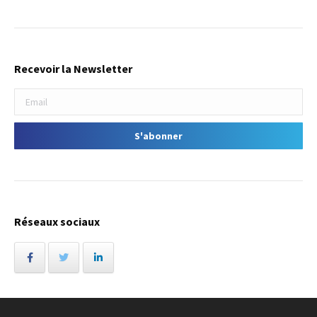
Recevoir la Newsletter
Réseaux sociaux